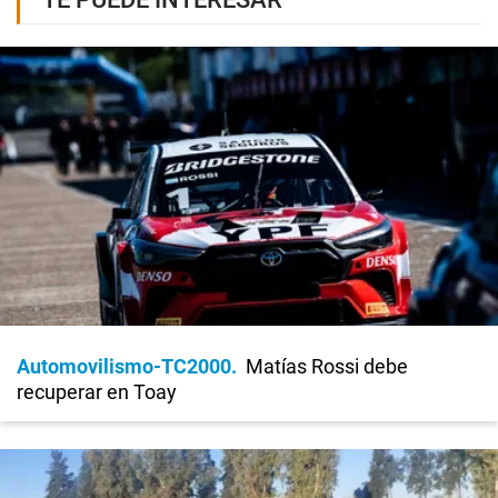
Automovilismo-TC2000
Matías Rossi debe
recuperar en Toay