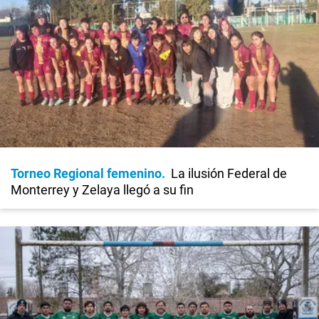
Torneo Regional femenino
La ilusión Federal de
Monterrey y Zelaya llegó a su fin