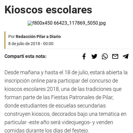
Kioscos escolares
Por
Redacción Pilar a Diario
8 de julio de 2018 - 00:00
Compartí esta nota:
Desde mañana y hasta el 18 de julio, estará abierta la
inscripción online para participar del concurso de
kioscos escolares 2018, una de las tradiciones que
forman parte de las Fiestas Patronales de Pilar,
donde estudiantes de escuelas secundarias
construyen kioscos, decorados bajo una temática en
particular -este año será videojuegos- y venden
comidas durante los días del festejo.