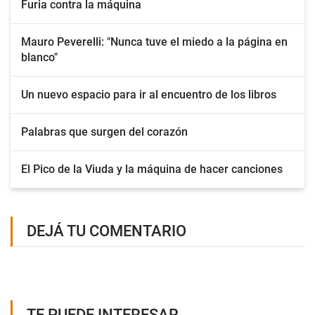
Furia contra la máquina
Mauro Peverelli: "Nunca tuve el miedo a la página en
blanco"
Un nuevo espacio para ir al encuentro de los libros
Palabras que surgen del corazón
El Pico de la Viuda y la máquina de hacer canciones
DEJÁ TU COMENTARIO
TE PUEDE INTERESAR