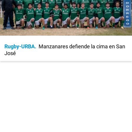
Rugby-URBA
Manzanares defiende la cima en San
José