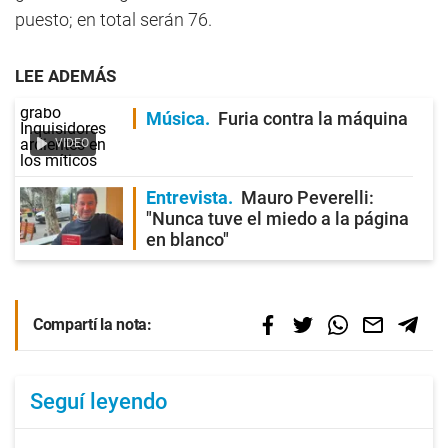
puesto; en total serán 76.
LEE ADEMÁS
Música
Furia contra la máquina
VIDEO
Entrevista
Mauro Peverelli:
"Nunca tuve el miedo a la página
en blanco"
Compartí la nota:
Seguí leyendo