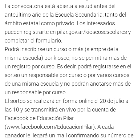
La convocatoria está abierta a estudiantes del
anteúltimo año de la Escuela Secundaria, tanto del
ámbito estatal como privado. Los interesados
pueden registrarte en pilar.gov.ar/kioscosescolares y
completar el formulario.
Podrá inscribirse un curso o más (siempre de la
misma escuela) por kiosco, no se permitirá más de
un registro por curso. Es decir, podrá registrarse en el
sorteo un responsable por curso o por varios cursos
de una misma escuela y no podrán anotarse más de
un responsable por curso.
El sorteo se realizará en forma online el 20 de julio a
las 10 y se transmitirá en vivo por la cuenta de
Facebook de Educación Pilar
(www.facebook.com/EducacionPilar). A cada
ganador le llegará un mail confirmando su número de