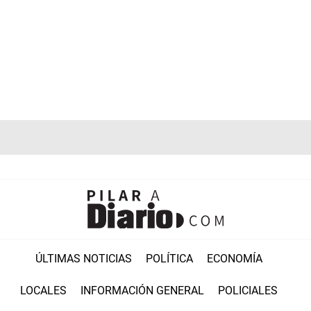
ÚLTIMAS NOTICIAS
POLÍTICA
ECONOMÍA
LOCALES
INFORMACIÓN GENERAL
POLICIALES