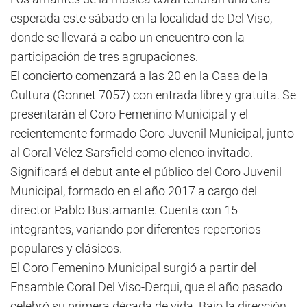
esperada este sábado en la localidad de Del Viso,
donde se llevará a cabo un encuentro con la
participación de tres agrupaciones.
El concierto comenzará a las 20 en la Casa de la
Cultura (Gonnet 7057) con entrada libre y gratuita. Se
presentarán el Coro Femenino Municipal y el
recientemente formado Coro Juvenil Municipal, junto
al Coral Vélez Sarsfield como elenco invitado.
Significará el debut ante el público del Coro Juvenil
Municipal, formado en el año 2017 a cargo del
director Pablo Bustamante. Cuenta con 15
integrantes, variando por diferentes repertorios
populares y clásicos.
El Coro Femenino Municipal surgió a partir del
Ensamble Coral Del Viso-Derqui, que el año pasado
celebró su primera década de vida. Bajo la dirección