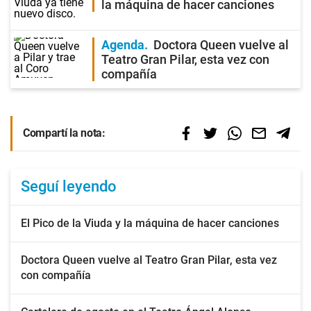
la máquina de hacer canciones
Agenda
Doctora Queen vuelve al
Teatro Gran Pilar, esta vez con
compañía
Compartí la nota:
Seguí leyendo
El Pico de la Viuda y la máquina de hacer canciones
Doctora Queen vuelve al Teatro Gran Pilar, esta vez
con compañía