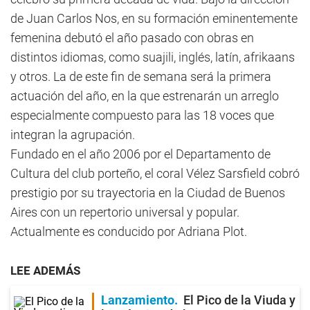
de Juan Carlos Nos, en su formación eminentemente
femenina debutó el año pasado con obras en
distintos idiomas, como suajili, inglés, latín, afrikaans
y otros. La de este fin de semana será la primera
actuación del año, en la que estrenarán un arreglo
especialmente compuesto para las 18 voces que
integran la agrupación.
Fundado en el año 2006 por el Departamento de
Cultura del club porteño, el coral Vélez Sarsfield cobró
prestigio por su trayectoria en la Ciudad de Buenos
Aires con un repertorio universal y popular.
Actualmente es conducido por Adriana Plot.
LEE ADEMÁS
Lanzamiento
El Pico de la Viuda y