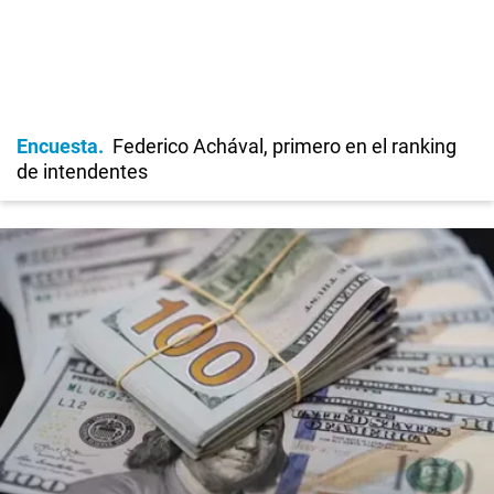
Encuesta
Federico Achával, primero en el ranking
de intendentes