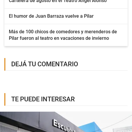
Cartelera de agosto en el Teatro Ángel Alonso
El humor de Juan Barraza vuelve a Pilar
Más de 100 chicos de comedores y merenderos de
Pilar fueron al teatro en vacaciones de invierno
DEJÁ TU COMENTARIO
TE PUEDE INTERESAR