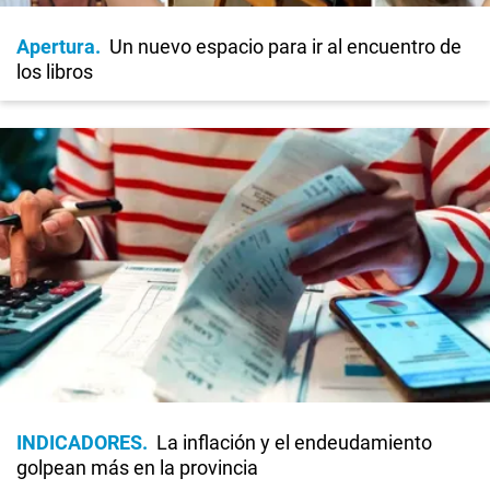
Apertura
Un nuevo espacio para ir al encuentro de
los libros
INDICADORES
La inflación y el endeudamiento
golpean más en la provincia