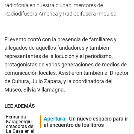
radiofonía en nuestra ciudad, mentores de
Radiodifusora América y Radiodifusora Impulso.
El evento contó con la presencia de familiares y
allegados de aquellos fundadores y también
representantes de la locución y el periodismo,
protagonistas de varias generaciones de medios de
comunicación locales. Asistieron también el Director
de Cultura, Julio Zapata, y la coordinadora del
Museo, Silvia Villamagna.
LEE ADEMÁS
Apertura
Un nuevo espacio para ir
al encuentro de los libros