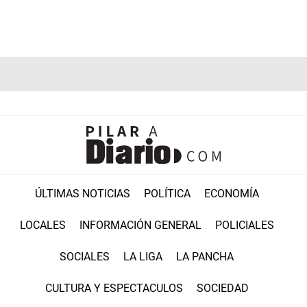
ÚLTIMAS NOTICIAS
POLÍTICA
ECONOMÍA
LOCALES
INFORMACIÓN GENERAL
POLICIALES
SOCIALES
LA LIGA
LA PANCHA
CULTURA Y ESPECTACULOS
SOCIEDAD