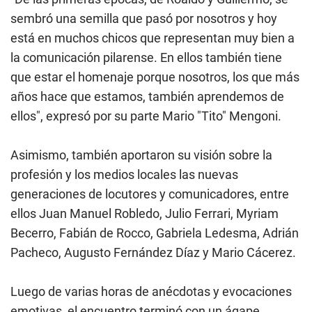
sembró una semilla que pasó por nosotros y hoy
está en muchos chicos que representan muy bien a
la comunicación pilarense. En ellos también tiene
que estar el homenaje porque nosotros, los que más
años hace que estamos, también aprendemos de
ellos", expresó por su parte Mario "Tito" Mengoni.
Asimismo, también aportaron su visión sobre la
profesión y los medios locales las nuevas
generaciones de locutores y comunicadores, entre
ellos Juan Manuel Robledo, Julio Ferrari, Myriam
Becerro, Fabián de Rocco, Gabriela Ledesma, Adrián
Pacheco, Augusto Fernández Díaz y Mario Cácerez.
Luego de varias horas de anécdotas y evocaciones
emotivas, el encuentro terminó con un ágape