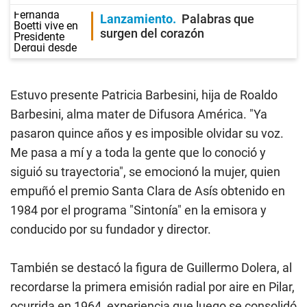
Lanzamiento
Palabras que
surgen del corazón
Estuvo presente Patricia Barbesini, hija de Roaldo
Barbesini, alma mater de Difusora América. "Ya
pasaron quince años y es imposible olvidar su voz.
Me pasa a mí y a toda la gente que lo conoció y
siguió su trayectoria", se emocionó la mujer, quien
empuñó el premio Santa Clara de Asís obtenido en
1984 por el programa "Sintonía" en la emisora y
conducido por su fundador y director.
También se destacó la figura de Guillermo Dolera, al
recordarse la primera emisión radial por aire en Pilar,
ocurrida en 1964, experiencia que luego se consolidó