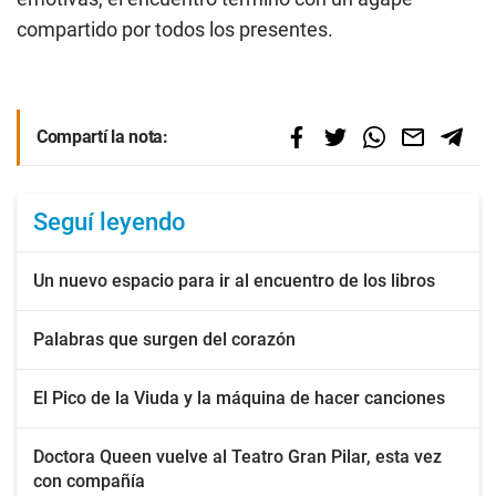
compartido por todos los presentes.
Compartí la nota:
Seguí leyendo
Un nuevo espacio para ir al encuentro de los libros
Palabras que surgen del corazón
El Pico de la Viuda y la máquina de hacer canciones
Doctora Queen vuelve al Teatro Gran Pilar, esta vez
con compañía