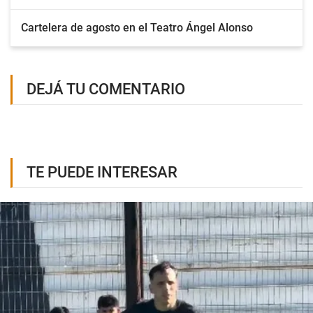
Cartelera de agosto en el Teatro Ángel Alonso
DEJÁ TU COMENTARIO
TE PUEDE INTERESAR