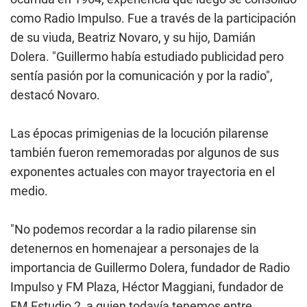
como Radio Impulso. Fue a través de la participación
de su viuda, Beatriz Novaro, y su hijo, Damián
Dolera. "Guillermo había estudiado publicidad pero
sentía pasión por la comunicación y por la radio",
destacó Novaro.
Las épocas primigenias de la locución pilarense
también fueron rememoradas por algunos de sus
exponentes actuales con mayor trayectoria en el
medio.
"No podemos recordar a la radio pilarense sin
detenernos en homenajear a personajes de la
importancia de Guillermo Dolera, fundador de Radio
Impulso y FM Plaza, Héctor Maggiani, fundador de
FM Estudio 2, a quien todavía tenemos entre