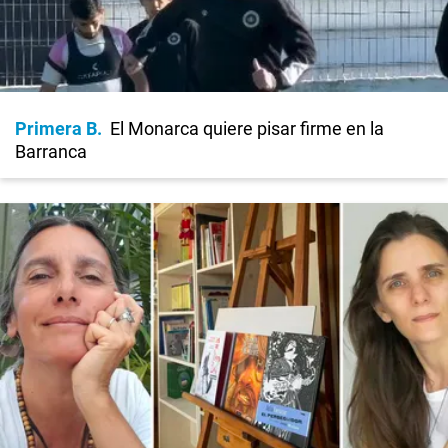
Primera B
El Monarca quiere pisar firme en la
Barranca