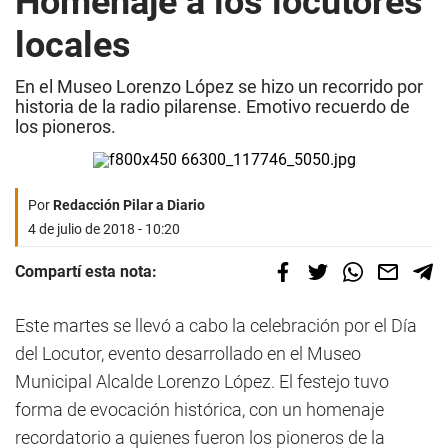
Homenaje a los locutores
locales
En el Museo Lorenzo López se hizo un recorrido por
historia de la radio pilarense. Emotivo recuerdo de
los pioneros.
Por
Redacción Pilar a Diario
4 de julio de 2018 - 10:20
Compartí esta nota:
Este martes se llevó a cabo la celebración por el Día
del Locutor, evento desarrollado en el Museo
Municipal Alcalde Lorenzo López. El festejo tuvo
forma de evocación histórica, con un homenaje
recordatorio a quienes fueron los pioneros de la