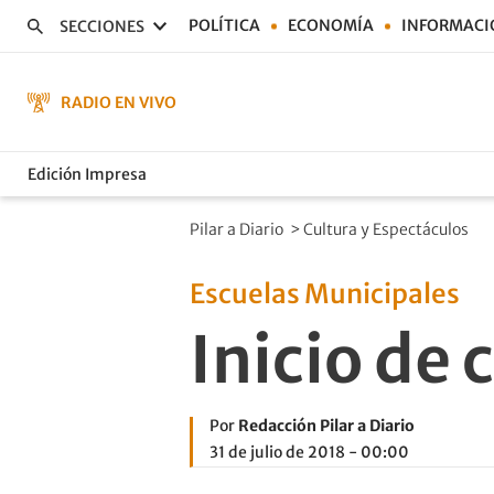
POLÍTICA
ECONOMÍA
INFORMACI
SECCIONES
RADIO EN VIVO
Edición Impresa
Pilar a Diario
>
Cultura y Espectáculos
Escuelas Municipales
Inicio de 
Por
Redacción Pilar a Diario
31 de julio de 2018 - 00:00