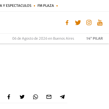
A Y ESPECTACULOS
FM PLAZA
06 de Agosto de 2026 en Buenos Aires
14° PILAR