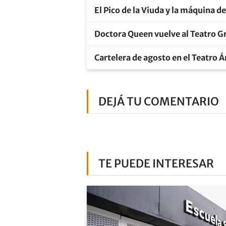
El Pico de la Viuda y la máquina d
Doctora Queen vuelve al Teatro Gr
Cartelera de agosto en el Teatro 
DEJÁ TU COMENTARIO
TE PUEDE INTERESAR