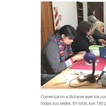
Comenzaron a dictarse ayer los cu
todas sus sedes. En total, son 180 