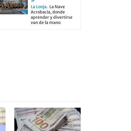
La Lonja
La Nave
Acrobacia, donde
aprender y divertirse
van de la mano