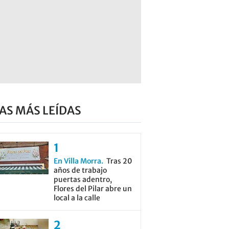
AS MÁS LEÍDAS
En Villa Morra
Tras 20
años de trabajo
puertas adentro,
Flores del Pilar abre un
local a la calle