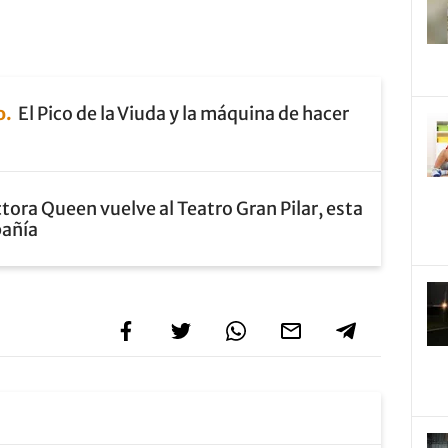
o
El Pico de la Viuda y la máquina de hacer
tora Queen vuelve al Teatro Gran Pilar, esta
pañía