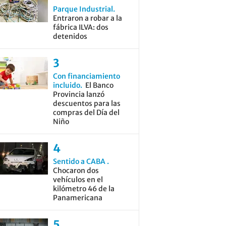
Parque Industrial
Entraron a robar a la
fábrica ILVA: dos
detenidos
Con financiamiento
incluido
El Banco
Provincia lanzó
descuentos para las
compras del Día del
Niño
Sentido a CABA
Chocaron dos
vehículos en el
kilómetro 46 de la
Panamericana