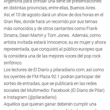
Argentina para brindar una serie de presentaciones
en distintas provincias, entre ellas, Buenos Aires.
Así, el 10 de agosto dará un show de dos horas en el
Gran Rex, donde hará un recorrido por sus temas
más conocidos y de otros cantantes como Frank
Sinatra, Dean Martin y Tom Jones. Además, como
artista invitada estará Innocence, su ex mujer y ahora
representada, que conquistó al público europeo que
la considera una de las mejores voces del pop rock
sinfónico.
Los lectores de El Diario y pilaradiario.com, así como
los oyentes de FM Plaza 92.1 podrán participar del
sorteo de entradas, que se publicará en las redes
sociales del Multimedio: Facebook (El Diario de Pilar)
e Instagram (@pilaradiario).
Aquellos que quieran ganar deberán cumplir una