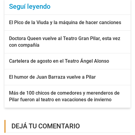
Seguí leyendo
El Pico de la Viuda y la máquina de hacer canciones
Doctora Queen vuelve al Teatro Gran Pilar, esta vez
con compañía
Cartelera de agosto en el Teatro Ángel Alonso
El humor de Juan Barraza vuelve a Pilar
Más de 100 chicos de comedores y merenderos de
Pilar fueron al teatro en vacaciones de invierno
DEJÁ TU COMENTARIO