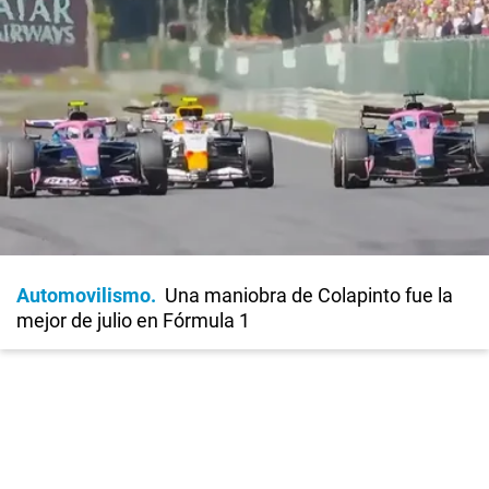
Automovilismo
Una maniobra de Colapinto fue la
mejor de julio en Fórmula 1