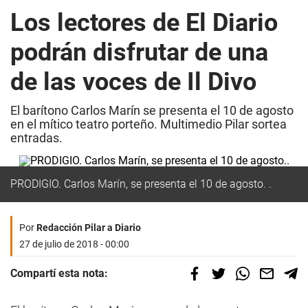
Los lectores de El Diario
podrán disfrutar de una
de las voces de Il Divo
El barítono Carlos Marín se presenta el 10 de agosto
en el mítico teatro porteño. Multimedio Pilar sortea
entradas.
PRODIGIO. Carlos Marín, se presenta el 10 de agosto. .
Por
Redacción Pilar a Diario
27 de julio de 2018 - 00:00
Compartí esta nota: