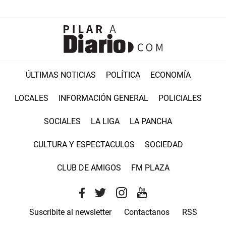
ÚLTIMAS NOTICIAS
POLÍTICA
ECONOMÍA
LOCALES
INFORMACIÓN GENERAL
POLICIALES
SOCIALES
LA LIGA
LA PANCHA
CULTURA Y ESPECTACULOS
SOCIEDAD
CLUB DE AMIGOS
FM PLAZA
Suscribite al newsletter
Contactanos
RSS