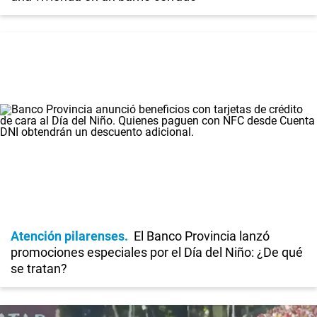
Atención pilarenses
El Banco Provincia lanzó
promociones especiales por el Día del Niño: ¿De qué
se tratan?