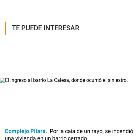
TE PUEDE INTERESAR
Complejo Pilará
Por la caía de un rayo, se incendió
una vivienda en un barrio cerrado