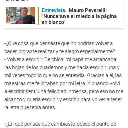
Entrevista
Mauro Peverelli:
"Nunca tuve el miedo a la página
en blanco"
-¿Qué cosa que pensaste que no podrías volver a
hacer, lograste realizar y te alegró especialmente?
- Volver a escribir. De chica, mi papá me arrancaba
las hojas de los cuadernos y me hacía escribir una y
mil veces todo lo que no se entendía. Gracias a él, las
maestras me felicitaban por mi letra. Y cuando volví
a escribir sentí una felicidad inmensa, pero eso no me
alcanzó y quería escribir y escribir para volver a tener
la letra que tenía antes.
-¿En qué pensás que cambiaste, desde el punto de