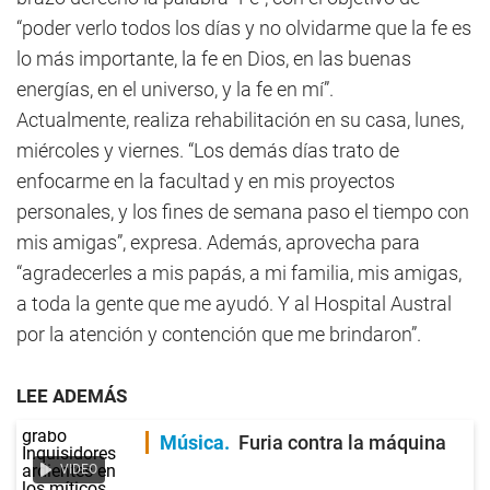
“poder verlo todos los días y no olvidarme que la fe es
lo más importante, la fe en Dios, en las buenas
energías, en el universo, y la fe en mí”.
Actualmente, realiza rehabilitación en su casa, lunes,
miércoles y viernes. “Los demás días trato de
enfocarme en la facultad y en mis proyectos
personales, y los fines de semana paso el tiempo con
mis amigas”, expresa. Además, aprovecha para
“agradecerles a mis papás, a mi familia, mis amigas,
a toda la gente que me ayudó. Y al Hospital Austral
por la atención y contención que me brindaron”.
LEE ADEMÁS
Música
Furia contra la máquina
VIDEO