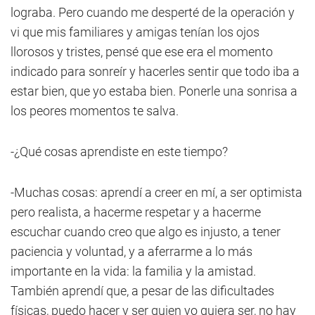
lograba. Pero cuando me desperté de la operación y
vi que mis familiares y amigas tenían los ojos
llorosos y tristes, pensé que ese era el momento
indicado para sonreír y hacerles sentir que todo iba a
estar bien, que yo estaba bien. Ponerle una sonrisa a
los peores momentos te salva.
-¿Qué cosas aprendiste en este tiempo?
-Muchas cosas: aprendí a creer en mí, a ser optimista
pero realista, a hacerme respetar y a hacerme
escuchar cuando creo que algo es injusto, a tener
paciencia y voluntad, y a aferrarme a lo más
importante en la vida: la familia y la amistad.
También aprendí que, a pesar de las dificultades
físicas, puedo hacer y ser quien yo quiera ser, no hay