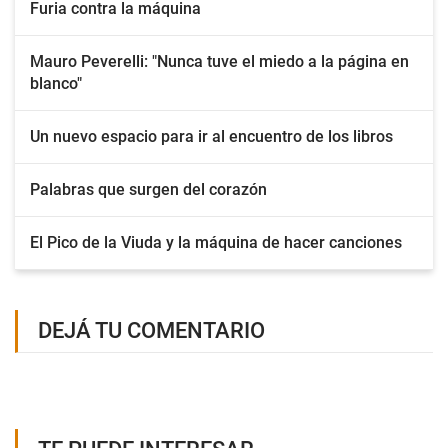
Furia contra la máquina
Mauro Peverelli: "Nunca tuve el miedo a la página en
blanco"
Un nuevo espacio para ir al encuentro de los libros
Palabras que surgen del corazón
El Pico de la Viuda y la máquina de hacer canciones
DEJÁ TU COMENTARIO