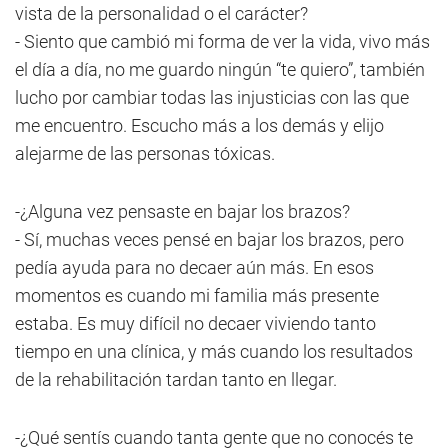
vista de la personalidad o el carácter?
- Siento que cambió mi forma de ver la vida, vivo más
el día a día, no me guardo ningún “te quiero”, también
lucho por cambiar todas las injusticias con las que
me encuentro. Escucho más a los demás y elijo
alejarme de las personas tóxicas.
-¿Alguna vez pensaste en bajar los brazos?
- Sí, muchas veces pensé en bajar los brazos, pero
pedía ayuda para no decaer aún más. En esos
momentos es cuando mi familia más presente
estaba. Es muy difícil no decaer viviendo tanto
tiempo en una clínica, y más cuando los resultados
de la rehabilitación tardan tanto en llegar.
-¿Qué sentís cuando tanta gente que no conocés te