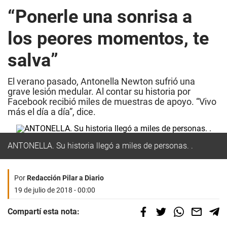
“Ponerle una sonrisa a
los peores momentos, te
salva”
El verano pasado, Antonella Newton sufrió una
grave lesión medular. Al contar su historia por
Facebook recibió miles de muestras de apoyo. “Vivo
más el día a día”, dice.
ANTONELLA. Su historia llegó a miles de personas. .
Por
Redacción Pilar a Diario
19 de julio de 2018 - 00:00
Compartí esta nota: