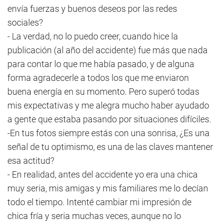
envía fuerzas y buenos deseos por las redes
sociales?
- La verdad, no lo puedo creer, cuando hice la
publicación (al año del accidente) fue más que nada
para contar lo que me había pasado, y de alguna
forma agradecerle a todos los que me enviaron
buena energía en su momento. Pero superó todas
mis expectativas y me alegra mucho haber ayudado
a gente que estaba pasando por situaciones difíciles.
-En tus fotos siempre estás con una sonrisa, ¿Es una
señal de tu optimismo, es una de las claves mantener
esa actitud?
- En realidad, antes del accidente yo era una chica
muy seria, mis amigas y mis familiares me lo decían
todo el tiempo. Intenté cambiar mi impresión de
chica fría y seria muchas veces, aunque no lo