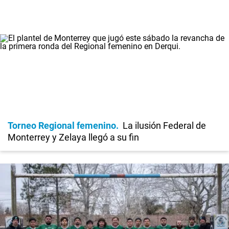
Torneo Regional femenino
La ilusión Federal de
Monterrey y Zelaya llegó a su fin