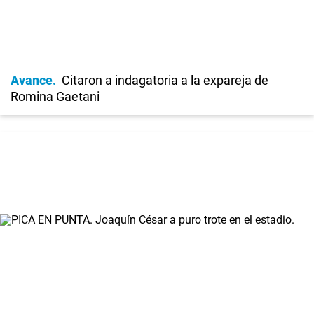
Avance
Citaron a indagatoria a la expareja de
Romina Gaetani