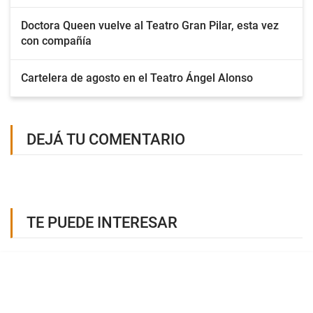
Doctora Queen vuelve al Teatro Gran Pilar, esta vez
con compañía
Cartelera de agosto en el Teatro Ángel Alonso
DEJÁ TU COMENTARIO
TE PUEDE INTERESAR