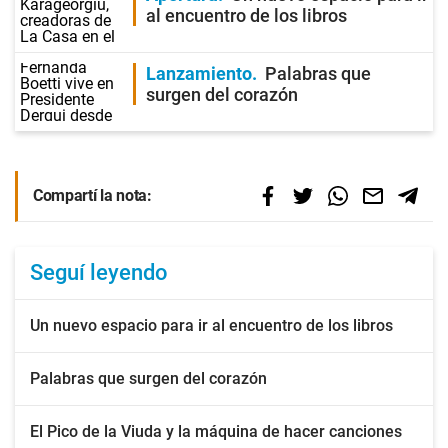
al encuentro de los libros
Lanzamiento
Palabras que
surgen del corazón
Compartí la nota:
Seguí leyendo
Un nuevo espacio para ir al encuentro de los libros
Palabras que surgen del corazón
El Pico de la Viuda y la máquina de hacer canciones