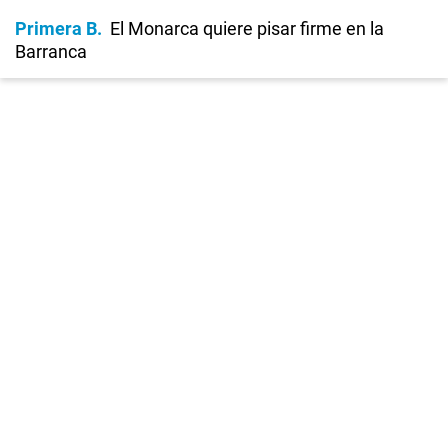
Primera B
El Monarca quiere pisar firme en la
Barranca