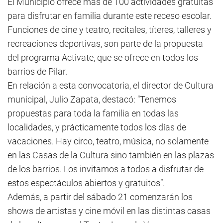
El Municipio ofrece más de 100 actividades gratuitas
para disfrutar en familia durante este receso escolar.
Funciones de cine y teatro, recitales, títeres, talleres y
recreaciones deportivas, son parte de la propuesta
del programa Activate, que se ofrece en todos los
barrios de Pilar.
En relación a esta convocatoria, el director de Cultura
municipal, Julio Zapata, destacó: “Tenemos
propuestas para toda la familia en todas las
localidades, y prácticamente todos los días de
vacaciones. Hay circo, teatro, música, no solamente
en las Casas de la Cultura sino también en las plazas
de los barrios. Los invitamos a todos a disfrutar de
estos espectáculos abiertos y gratuitos”.
Además, a partir del sábado 21 comenzarán los
shows de artistas y cine móvil en las distintas casas