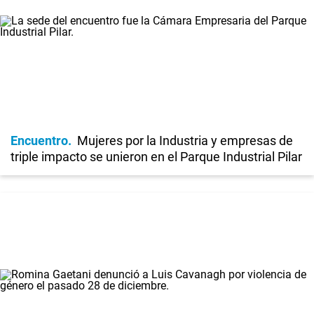
Encuentro
Mujeres por la Industria y empresas de
triple impacto se unieron en el Parque Industrial Pilar