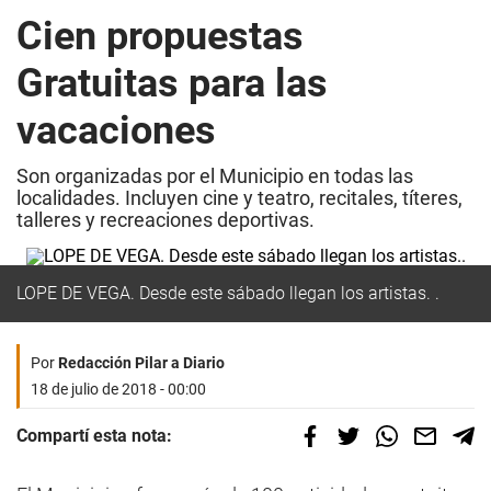
Cien propuestas
Gratuitas para las
vacaciones
Son organizadas por el Municipio en todas las
localidades. Incluyen cine y teatro, recitales, títeres,
talleres y recreaciones deportivas.
LOPE DE VEGA. Desde este sábado llegan los artistas. .
Por
Redacción Pilar a Diario
18 de julio de 2018 - 00:00
Compartí esta nota: