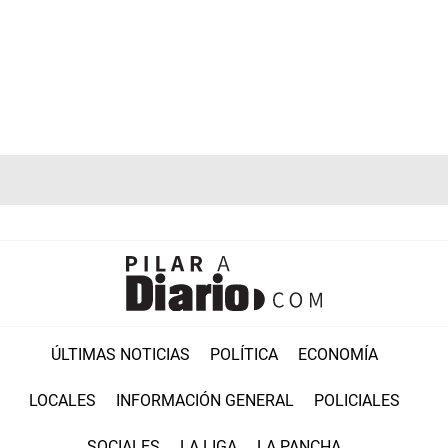
ÚLTIMAS NOTICIAS
POLÍTICA
ECONOMÍA
LOCALES
INFORMACIÓN GENERAL
POLICIALES
SOCIALES
LA LIGA
LA PANCHA