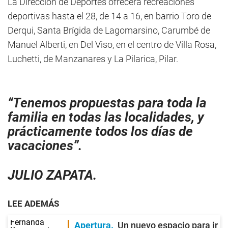
La Dirección de Deportes ofrecerá recreaciones
deportivas hasta el 28, de 14 a 16, en barrio Toro de
Derqui, Santa Brígida de Lagomarsino, Carumbé de
Manuel Alberti, en Del Viso, en el centro de Villa Rosa,
Luchetti, de Manzanares y La Pilarica, Pilar.
“Tenemos propuestas para toda la
familia en todas las localidades, y
prácticamente todos los días de
vacaciones”.
JULIO ZAPATA.
LEE ADEMÁS
Apertura
Un nuevo espacio para ir