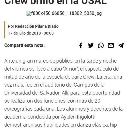
Crew brilló en la USAL
Por
Redacción Pilar a Diario
17 de julio de 2018 - 00:00
Compartí esta nota:
Ante un gran marco de público, en la tarde y noche
del viernes se llevó a cabo “Amor”, el espectáculo de
mitad de año de la escuela de baile Crew. La cita, una
vez más, fue en el auditorio del Campus de la
Universidad del Salvador. Allí, para esta oportunidad
se realizaron dos funciones, con más de 20
coreografías cada una. Los alumnos y docentes de la
academia conducida por Ayelén Ingolotti
demostraron sus habilidades en danza clásica, hip