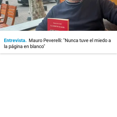
Entrevista
Mauro Peverelli: "Nunca tuve el miedo a
la página en blanco"