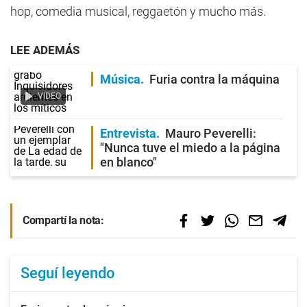
hop, comedia musical, reggaetón y mucho más.
LEE ADEMÁS
Música
Furia contra la máquina
VIDEO
Entrevista
Mauro Peverelli:
"Nunca tuve el miedo a la página
en blanco"
Compartí la nota:
Seguí leyendo