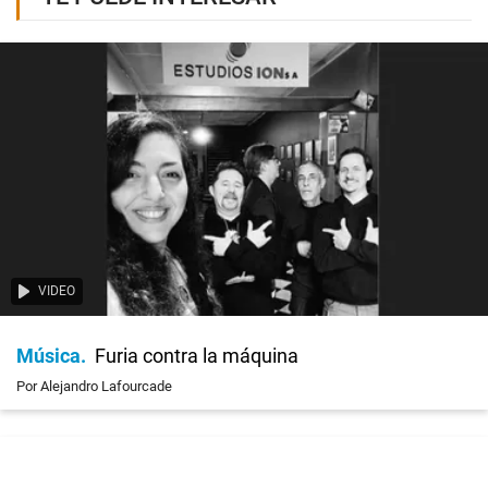
VIDEO
Música
Furia contra la máquina
Por Alejandro Lafourcade