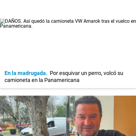
En la madrugada
Por esquivar un perro, volcó su
camioneta en la Panamericana