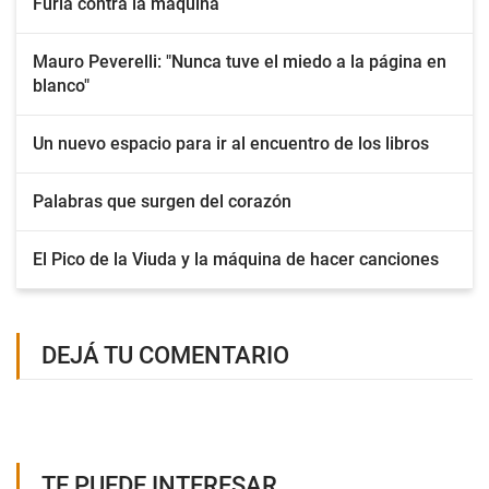
Furia contra la máquina
Mauro Peverelli: "Nunca tuve el miedo a la página en
blanco"
Un nuevo espacio para ir al encuentro de los libros
Palabras que surgen del corazón
El Pico de la Viuda y la máquina de hacer canciones
DEJÁ TU COMENTARIO
TE PUEDE INTERESAR