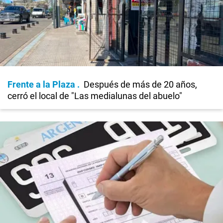
Frente a la Plaza
Después de más de 20 años,
cerró el local de "Las medialunas del abuelo"