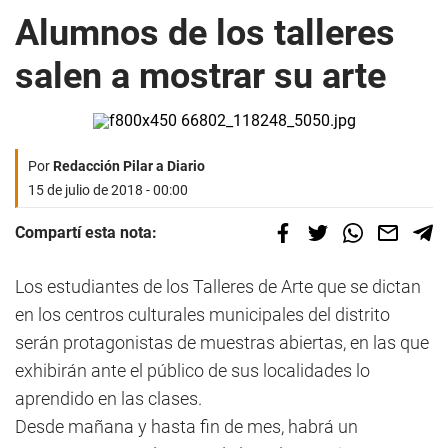
Alumnos de los talleres
salen a mostrar su arte
Por
Redacción Pilar a Diario
15 de julio de 2018 - 00:00
Compartí esta nota:
Los estudiantes de los Talleres de Arte que se dictan
en los centros culturales municipales del distrito
serán protagonistas de muestras abiertas, en las que
exhibirán ante el público de sus localidades lo
aprendido en las clases.
Desde mañana y hasta fin de mes, habrá un