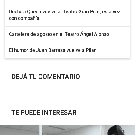
Doctora Queen vuelve al Teatro Gran Pilar, esta vez
con compañía
Cartelera de agosto en el Teatro Ángel Alonso
El humor de Juan Barraza vuelve a Pilar
DEJÁ TU COMENTARIO
TE PUEDE INTERESAR