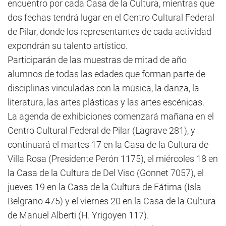
encuentro por cada Casa de la Cultura, mientras que
dos fechas tendrá lugar en el Centro Cultural Federal
de Pilar, donde los representantes de cada actividad
expondrán su talento artístico.
Participarán de las muestras de mitad de año
alumnos de todas las edades que forman parte de
disciplinas vinculadas con la música, la danza, la
literatura, las artes plásticas y las artes escénicas.
La agenda de exhibiciones comenzará mañana en el
Centro Cultural Federal de Pilar (Lagrave 281), y
continuará el martes 17 en la Casa de la Cultura de
Villa Rosa (Presidente Perón 1175), el miércoles 18 en
la Casa de la Cultura de Del Viso (Gonnet 7057), el
jueves 19 en la Casa de la Cultura de Fátima (Isla
Belgrano 475) y el viernes 20 en la Casa de la Cultura
de Manuel Alberti (H. Yrigoyen 117).