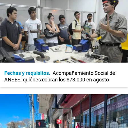
Fechas y requisitos
Acompañamiento Social de
ANSES: quiénes cobran los $78.000 en agosto