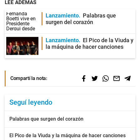
LEE ADEMÁS
Lanzamiento
Palabras que
surgen del corazón
Lanzamiento
El Pico de la Viuda y
la máquina de hacer canciones
Compartí la nota:
Seguí leyendo
Palabras que surgen del corazón
El Pico de la Viuda y la máquina de hacer canciones