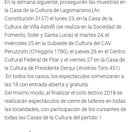
En la semana siguiente, proseguirán las muestras en
la Casa de la Cultura de Lagomarsino (Av.
Constitución 3157) el lunes 23, en la Casa de la
Cultura de Villa Astolfi (se realiza en la Sociedad de
Fomento, Soler y Santa Lucía) el martes 24, el
miércoles 25 en la Subsede de Cultura del CAV
Peruzzotti (O’Higgins 1780), el jueves 26 en el Centro
Cultural Federal de Pilar y el viernes 27 en la Casa de
la Cultura de Presidente Derqui (Anotnio Toro 451).
En todos los casos, los espectáculos comenzarán a
las 18 con entrada abierta y gratuita.
Del mismo modo, al finalizar el ciclo lectivo 2018 se
realizarán espectáculos de cierre de talleres en todas
las localidades, con participación de los cursantes de
todas las Casas de la Cultura del partido. l