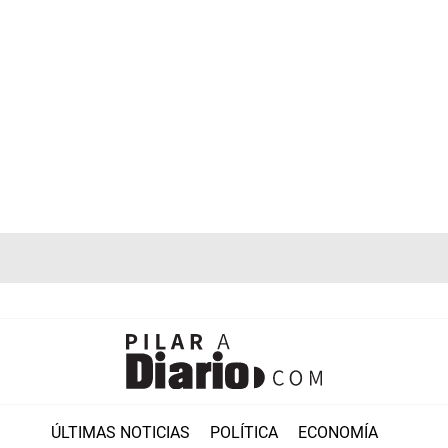
ÚLTIMAS NOTICIAS
POLÍTICA
ECONOMÍA