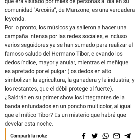
que era visitado por miles de personas al día en su
comunidad "Arcoiris”, de Manzone, es una verdadera
leyenda.
Por lo pronto, los músicos ya salieron a hacer una
campaña intensa por las redes sociales, e incluso
varios seguidores ya se han sumado para realizar el
famoso saludo del Hermano Tibor, elevando los
dedos índice, mayor y anular, mientras el meñique
es apretado por el pulgar (los dedos en alto
simbolizan la agricultura, la ganadera y la industria, y
los restantes, que el débil protege al fuerte).
¿Saldrán en su primer show los integrantes de la
banda enfundados en un poncho multicolor, al igual
que el mítico Tibor? Es un misterio que habrá que
develar esta noche.
Compartí la nota: