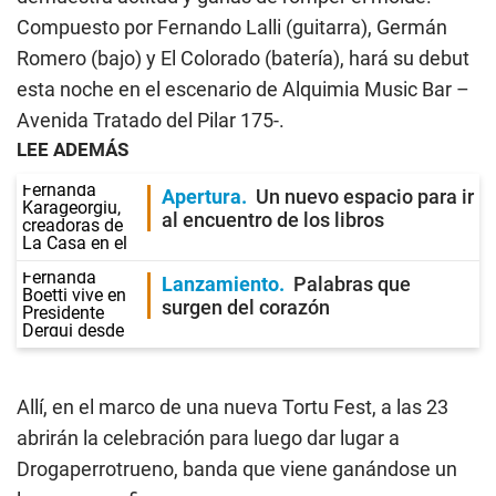
Compuesto por Fernando Lalli (guitarra), Germán
Romero (bajo) y El Colorado (batería), hará su debut
esta noche en el escenario de Alquimia Music Bar –
Avenida Tratado del Pilar 175-.
LEE ADEMÁS
Apertura
Un nuevo espacio para ir
al encuentro de los libros
Lanzamiento
Palabras que
surgen del corazón
Allí, en el marco de una nueva Tortu Fest, a las 23
abrirán la celebración para luego dar lugar a
Drogaperrotrueno, banda que viene ganándose un