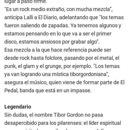
lugar a paso firme.
"Es un rock medio extraño, con mucha mezcla”,
anticipa Lalli a El Diario, adelantando que "los temas
fueron saliendo de zapadas. Ya tenemos algunos y
estamos pensando en lo que va a ser el primer
disco, estamos ansiosos por grabar algo”.
Esa mezcla a la que hace referencia puede ser
desde rock hasta folclore, pasando por el metal, el
punk, el glam y el grunge, por ejemplo. "Los temas
ya van logrando una mística tiborgordoniana”,
asegura el músico, quien viene de formar parte de El
Pedal, banda que está en un impasse.
Legendario
Sin dudas, el nombre Tibor Gordon no pasa
desapercibido para los pilarenses: el líder espiritual