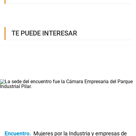
TE PUEDE INTERESAR
Encuentro
Mujeres por la Industria y empresas de