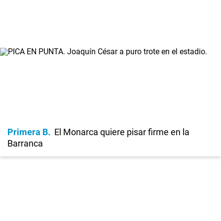
Primera B
El Monarca quiere pisar firme en la
Barranca