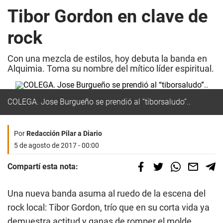
Tibor Gordon en clave de
rock
Con una mezcla de estilos, hoy debuta la banda en
Alquimia. Toma su nombre del mítico líder espiritual.
COLEGA. Jose Burgueño se prendió al “tiborsaludo”..
Por
Redacción Pilar a Diario
5 de agosto de 2017 - 00:00
Compartí esta nota:
Una nueva banda asuma al ruedo de la escena del
rock local: Tibor Gordon, trío que en su corta vida ya
demuestra actitud y ganas de romper el molde.