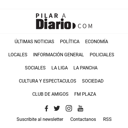
ÚLTIMAS NOTICIAS
POLÍTICA
ECONOMÍA
LOCALES
INFORMACIÓN GENERAL
POLICIALES
SOCIALES
LA LIGA
LA PANCHA
CULTURA Y ESPECTACULOS
SOCIEDAD
CLUB DE AMIGOS
FM PLAZA
Suscribite al newsletter
Contactanos
RSS