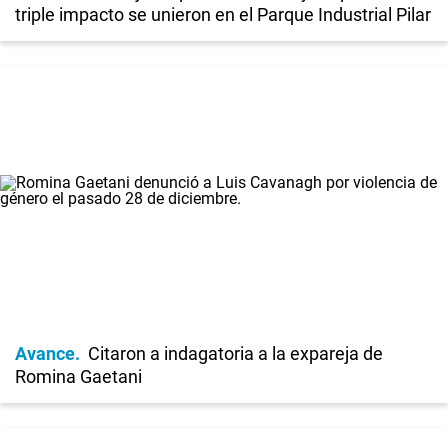
triple impacto se unieron en el Parque Industrial Pilar
Avance
Citaron a indagatoria a la expareja de
Romina Gaetani