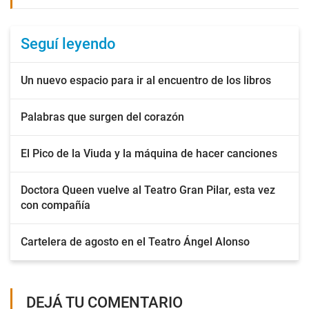
Seguí leyendo
Un nuevo espacio para ir al encuentro de los libros
Palabras que surgen del corazón
El Pico de la Viuda y la máquina de hacer canciones
Doctora Queen vuelve al Teatro Gran Pilar, esta vez
con compañía
Cartelera de agosto en el Teatro Ángel Alonso
DEJÁ TU COMENTARIO