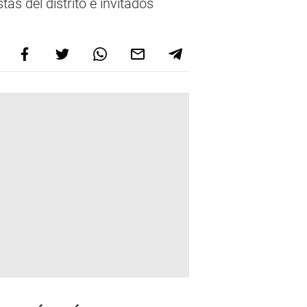
tas del distrito e invitados