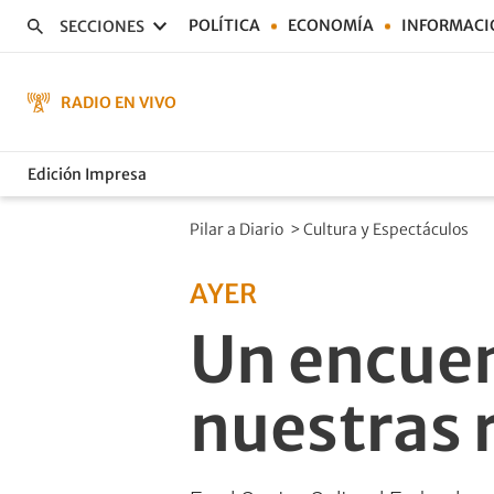
POLÍTICA
ECONOMÍA
INFORMACI
SECCIONES
RADIO EN VIVO
Edición Impresa
Pilar a Diario
>
Cultura y Espectáculos
AYER
Un encuen
nuestras 