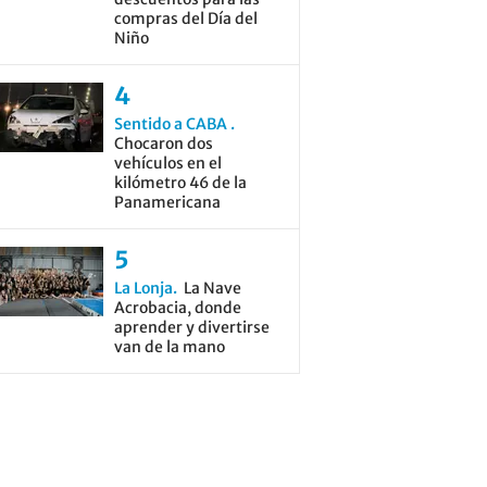
compras del Día del
Niño
Sentido a CABA
Chocaron dos
vehículos en el
kilómetro 46 de la
Panamericana
La Lonja
La Nave
Acrobacia, donde
aprender y divertirse
van de la mano