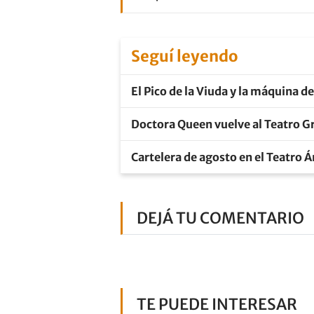
Seguí leyendo
El Pico de la Viuda y la máquina d
Doctora Queen vuelve al Teatro Gr
Cartelera de agosto en el Teatro 
DEJÁ TU COMENTARIO
TE PUEDE INTERESAR