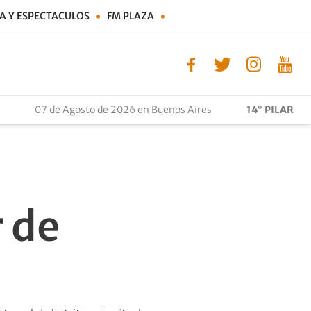
A Y ESPECTACULOS
FM PLAZA
07 de Agosto de 2026 en Buenos Aires
14° PILAR
 de