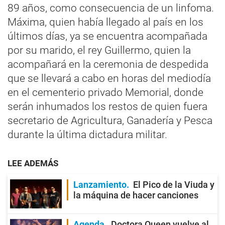
89 años, como consecuencia de un linfoma.
Máxima, quien había llegado al país en los
últimos días, ya se encuentra acompañada
por su marido, el rey Guillermo, quien la
acompañará en la ceremonia de despedida
que se llevará a cabo en horas del mediodía
en el cementerio privado Memorial, donde
serán inhumados los restos de quien fuera
secretario de Agricultura, Ganadería y Pesca
durante la última dictadura militar.
LEE ADEMÁS
Lanzamiento
El Pico de la Viuda y
la máquina de hacer canciones
Agenda
Doctora Queen vuelve al