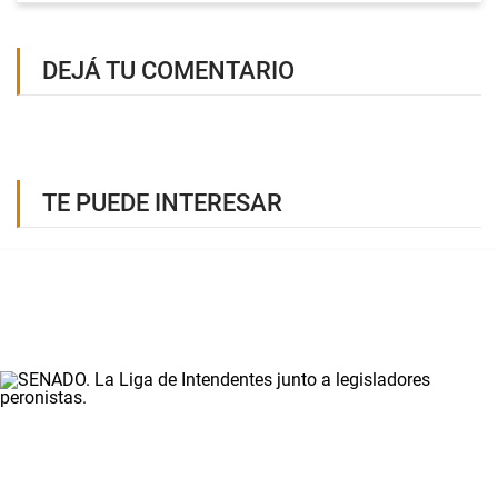
DEJÁ TU COMENTARIO
TE PUEDE INTERESAR