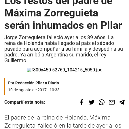
Los restos del padre de
Máxima Zorreguieta
serán inhumados en Pilar
Jorge Zorreguieta falleció ayer a los 89 años. La
reina de Holanda había llegado al país el sábado
pasado para acompañar a su familia y despedir a su
padre. Ya arribó a Argentina su marido, el rey
Guillermo.
Por
Redacción Pilar a Diario
10 de agosto de 2017 - 10:33
Compartí esta nota:
El padre de la reina de Holanda, Máxima
Zorreguieta, falleció en la tarde de ayer a los