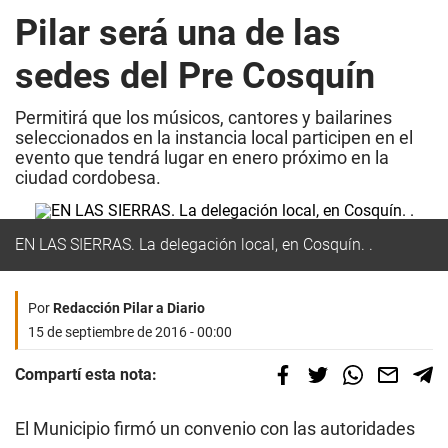
Pilar será una de las
sedes del Pre Cosquín
Permitirá que los músicos, cantores y bailarines
seleccionados en la instancia local participen en el
evento que tendrá lugar en enero próximo en la
ciudad cordobesa.
EN LAS SIERRAS. La delegación local, en Cosquín. .
Por
Redacción Pilar a Diario
15 de septiembre de 2016 - 00:00
Compartí esta nota:
El Municipio firmó un convenio con las autoridades