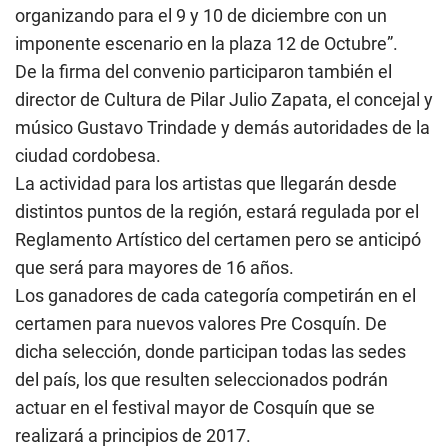
organizando para el 9 y 10 de diciembre con un
imponente escenario en la plaza 12 de Octubre”.
De la firma del convenio participaron también el
director de Cultura de Pilar Julio Zapata, el concejal y
músico Gustavo Trindade y demás autoridades de la
ciudad cordobesa.
La actividad para los artistas que llegarán desde
distintos puntos de la región, estará regulada por el
Reglamento Artístico del certamen pero se anticipó
que será para mayores de 16 años.
Los ganadores de cada categoría competirán en el
certamen para nuevos valores Pre Cosquín. De
dicha selección, donde participan todas las sedes
del país, los que resulten seleccionados podrán
actuar en el festival mayor de Cosquín que se
realizará a principios de 2017.