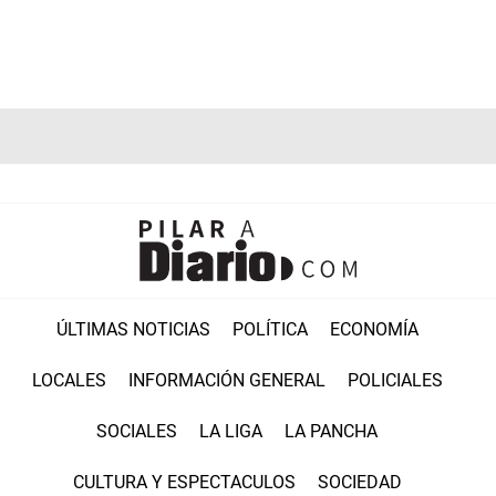
ÚLTIMAS NOTICIAS
POLÍTICA
ECONOMÍA
LOCALES
INFORMACIÓN GENERAL
POLICIALES
SOCIALES
LA LIGA
LA PANCHA
CULTURA Y ESPECTACULOS
SOCIEDAD