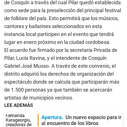
de Cosquín a través del cual Pilar quedó establecida
como sede para la preselección del principal festival
de folklore del país. Esto permitirá que los músicos,
cantores y bailarines seleccionados en esta
instancia local participen en el evento que tendrá
lugar en enero próximo en la ciudad cordobesa.
El acuerdo fue firmado por la secretaria Privada de
Pilar, Lucía Ravina, y el intendente de Cosquín
Gabriel José Musso. A través de este convenio, el
distrito adquirió los derechos de organización del
espectáculo donde se calcula que participarán más
de 1.500 personas ya que también se acercarán
artistas de municipios vecinos.
LEE ADEMÁS
Apertura
Un nuevo espacio para ir
al encuentro de los libros