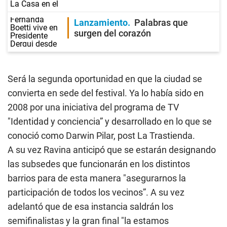
Lanzamiento
Palabras que
surgen del corazón
Será la segunda oportunidad en que la ciudad se
convierta en sede del festival. Ya lo había sido en
2008 por una iniciativa del programa de TV
"Identidad y conciencia” y desarrollado en lo que se
conoció como Darwin Pilar, post La Trastienda.
A su vez Ravina anticipó que se estarán designando
las subsedes que funcionarán en los distintos
barrios para de esta manera "asegurarnos la
participación de todos los vecinos”. A su vez
adelantó que de esa instancia saldrán los
semifinalistas y la gran final "la estamos