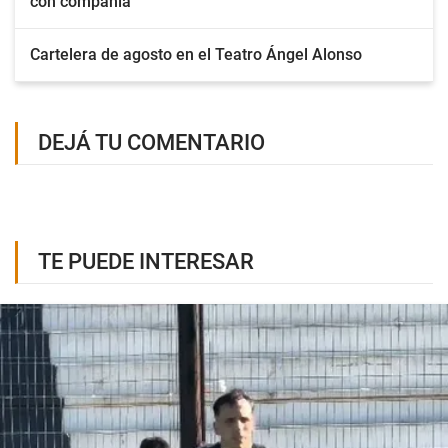
con compañía
Cartelera de agosto en el Teatro Ángel Alonso
DEJÁ TU COMENTARIO
TE PUEDE INTERESAR