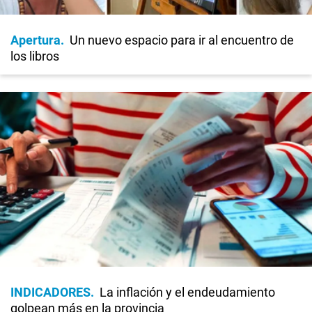
Apertura
Un nuevo espacio para ir al encuentro de
los libros
INDICADORES
La inflación y el endeudamiento
golpean más en la provincia