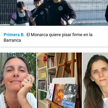
Primera B
El Monarca quiere pisar firme en la
Barranca