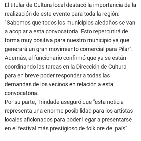
El titular de Cultura local destacó la importancia de la
realización de este evento para toda la región:
"Sabemos que todos los municipios aledaños se van
a acoplar a esta convocatoria. Esto repercutirá de
forma muy positiva para nuestro municipio ya que
generará un gran movimiento comercial para Pilar”.
Además, el funcionario confirmó que ya se están
coordinando las tareas en la Dirección de Cultura
para en breve poder responder a todas las
demandas de los vecinos en relación a esta
convocatoria.
Por su parte, Trindade aseguró que "esta noticia
representa una enorme posibilidad para los artistas
locales aficionados para poder llegar a presentarse
en el festival más prestigioso de folklore del país”.