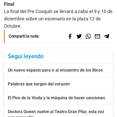
Final
La final del Pre Cosquín se llevará a cabo el 9 y 10 de
diciembre sobre un escenario en la plaza 12 de
Octubre.
Compartí la nota:
Seguí leyendo
Un nuevo espacio para ir al encuentro de los libros
Palabras que surgen del corazón
El Pico de la Viuda y la máquina de hacer canciones
Doctora Queen vuelve al Teatro Gran Pilar, esta vez