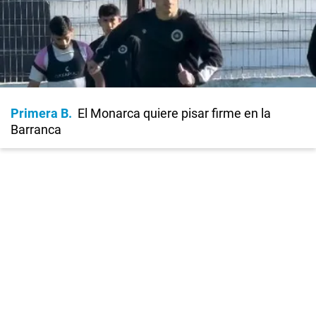
Primera B
El Monarca quiere pisar firme en la
Barranca