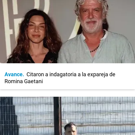
Avance
Citaron a indagatoria a la expareja de
Romina Gaetani