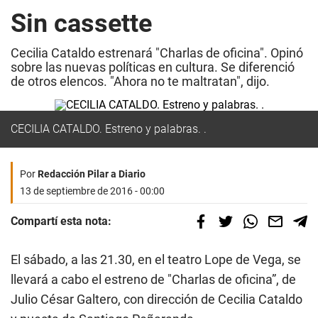
Sin cassette
Cecilia Cataldo estrenará "Charlas de oficina". Opinó
sobre las nuevas políticas en cultura. Se diferenció
de otros elencos. "Ahora no te maltratan", dijo.
CECILIA CATALDO. Estreno y palabras. .
Por
Redacción Pilar a Diario
13 de septiembre de 2016 - 00:00
Compartí esta nota:
El sábado, a las 21.30, en el teatro Lope de Vega, se
llevará a cabo el estreno de "Charlas de oficina”, de
Julio César Galtero, con dirección de Cecilia Cataldo