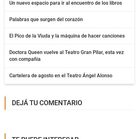
Un nuevo espacio para ir al encuentro de los libros
Palabras que surgen del corazón
El Pico de la Viuda y la máquina de hacer canciones
Doctora Queen vuelve al Teatro Gran Pilar, esta vez
con compañía
Cartelera de agosto en el Teatro Ángel Alonso
DEJÁ TU COMENTARIO