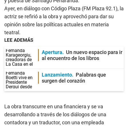
y puesta de Santiago Peñaranda.
Ayer, en diálogo con Código Plaza (FM Plaza 92.1), la
actriz se refirió a la obra y aprovechó para dar su
opinión sobre las políticas actuales en materia
teatral.
LEE ADEMÁS
Apertura
Un nuevo espacio para ir
al encuentro de los libros
Lanzamiento
Palabras que
surgen del corazón
La obra transcurre en una financiera y se va
desarrollando a través de los diálogos de una
contadora y un traductor, con una empleada