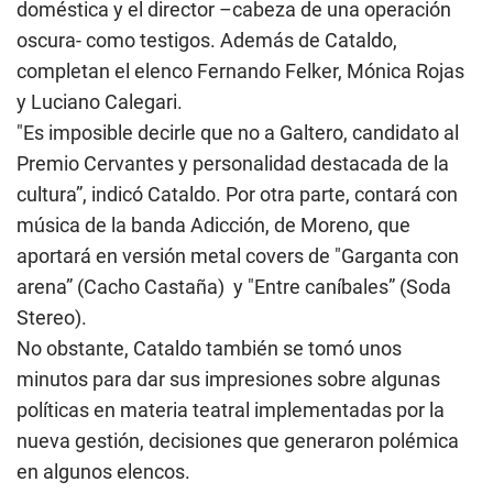
doméstica y el director –cabeza de una operación
oscura- como testigos. Además de Cataldo,
completan el elenco Fernando Felker, Mónica Rojas
y Luciano Calegari.
"Es imposible decirle que no a Galtero, candidato al
Premio Cervantes y personalidad destacada de la
cultura”, indicó Cataldo. Por otra parte, contará con
música de la banda Adicción, de Moreno, que
aportará en versión metal covers de "Garganta con
arena” (Cacho Castaña) y "Entre caníbales” (Soda
Stereo).
No obstante, Cataldo también se tomó unos
minutos para dar sus impresiones sobre algunas
políticas en materia teatral implementadas por la
nueva gestión, decisiones que generaron polémica
en algunos elencos.