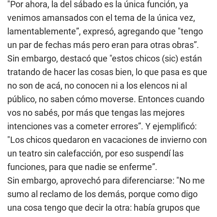
"Por ahora, la del sábado es la única función, ya
venimos amansados con el tema de la única vez,
lamentablemente”, expresó, agregando que "tengo
un par de fechas más pero eran para otras obras”.
Sin embargo, destacó que "estos chicos (sic) están
tratando de hacer las cosas bien, lo que pasa es que
no son de acá, no conocen ni a los elencos ni al
público, no saben cómo moverse. Entonces cuando
vos no sabés, por más que tengas las mejores
intenciones vas a cometer errores”. Y ejemplificó:
"Los chicos quedaron en vacaciones de invierno con
un teatro sin calefacción, por eso suspendí las
funciones, para que nadie se enferme”.
Sin embargo, aprovechó para diferenciarse: "No me
sumo al reclamo de los demás, porque como digo
una cosa tengo que decir la otra: había grupos que