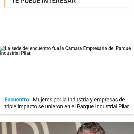
TE PUEDE INTERESAR
Encuentro
Mujeres por la Industria y empresas de
triple impacto se unieron en el Parque Industrial Pilar