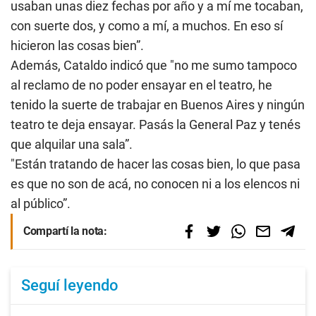
usaban unas diez fechas por año y a mí me tocaban,
con suerte dos, y como a mí, a muchos. En eso sí
hicieron las cosas bien”.
Además, Cataldo indicó que "no me sumo tampoco
al reclamo de no poder ensayar en el teatro, he
tenido la suerte de trabajar en Buenos Aires y ningún
teatro te deja ensayar. Pasás la General Paz y tenés
que alquilar una sala”.
"Están tratando de hacer las cosas bien, lo que pasa
es que no son de acá, no conocen ni a los elencos ni
al público”.
Compartí la nota:
Seguí leyendo