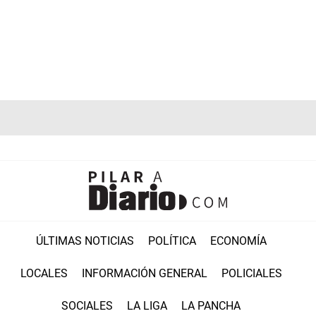
ÚLTIMAS NOTICIAS
POLÍTICA
ECONOMÍA
LOCALES
INFORMACIÓN GENERAL
POLICIALES
SOCIALES
LA LIGA
LA PANCHA