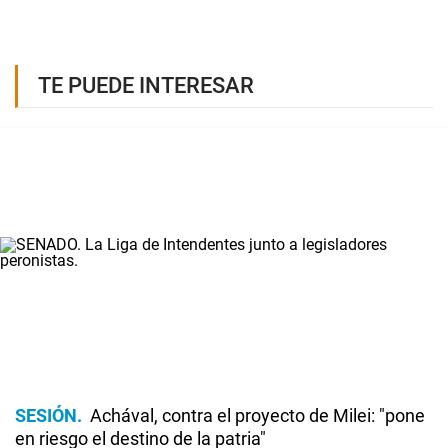
TE PUEDE INTERESAR
SESIÓN
Achával, contra el proyecto de Milei: "pone
en riesgo el destino de la patria"