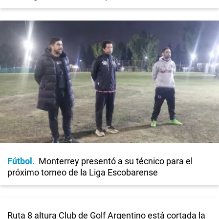
Fútbol
Monterrey presentó a su técnico para el
próximo torneo de la Liga Escobarense
Ruta 8 altura Club de Golf Argentino está cortada la