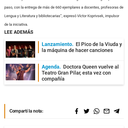
paso, con la entrega de más de 660 ejemplares a docentes, profesoras de
Lengua y Literatura y bibliotecarias”, expresó Víctor Koprivsek, impulsor
de la iniciativa.
LEE ADEMÁS
Lanzamiento
El Pico de la Viuda y
la máquina de hacer canciones
Agenda
Doctora Queen vuelve al
Teatro Gran Pilar, esta vez con
compañía
Compartí la nota: