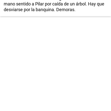
mano sentido a Pilar por caída de un árbol. Hay que
desviarse por la banquina. Demoras.