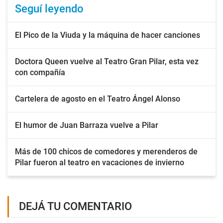
Seguí leyendo
El Pico de la Viuda y la máquina de hacer canciones
Doctora Queen vuelve al Teatro Gran Pilar, esta vez
con compañía
Cartelera de agosto en el Teatro Ángel Alonso
El humor de Juan Barraza vuelve a Pilar
Más de 100 chicos de comedores y merenderos de
Pilar fueron al teatro en vacaciones de invierno
DEJÁ TU COMENTARIO