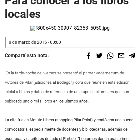
Para conocer a los libros
locales
8 de marzo de 2015 - 00:00
Compartí esta nota:
En la tarde-noche del viernes se presentó el primer Vademecum de
Autores de Pilar (Ediciones El Bodegón), obra que reúne en esta edición
inicial a títulos y datos de referencia de un grupo de pilarenses que han
publicado uno o más libros en los últimos años.
La cita fue en Matute Libros (shopping Pilar Point) y contó con una buena
convocatoria, especialmente de docentes y bibliotecarias, además de
escritoras y escritores de todo el Partido. “Logramos dar un gran primer