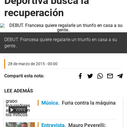
Deportiva busca la
recuperación
DEBUT. Francesa quiere regalarle un triunfo en casa a su
gente..
28 de marzo de 2015 - 00:00
Compartí esta nota:
LEE ADEMÁS
Música
Furia contra la máquina
VIDEO
Entrevista
Mauro Peverelli: