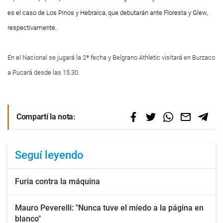
es el caso de Los Pinos y Hebraica, que debutarán ante Floresta y Glew,
respectivamente.
En el Nacional se jugará la 2ª fecha y Belgrano Athletic visitará en Burzaco
a Pucará desde las 15.30.
Compartí la nota:
Seguí leyendo
Furia contra la máquina
Mauro Peverelli: "Nunca tuve el miedo a la página en
blanco"