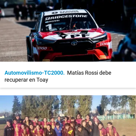
Automovilismo-TC2000
Matías Rossi debe
recuperar en Toay