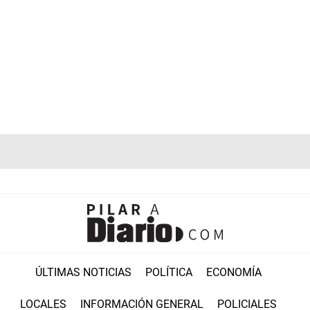
ÚLTIMAS NOTICIAS
POLÍTICA
ECONOMÍA
LOCALES
INFORMACIÓN GENERAL
POLICIALES