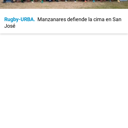
Rugby-URBA
Manzanares defiende la cima en San
José