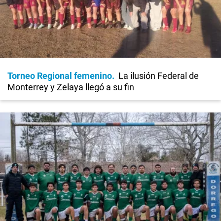
Torneo Regional femenino
La ilusión Federal de
Monterrey y Zelaya llegó a su fin