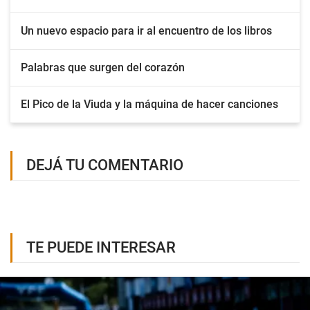
Un nuevo espacio para ir al encuentro de los libros
Palabras que surgen del corazón
El Pico de la Viuda y la máquina de hacer canciones
DEJÁ TU COMENTARIO
TE PUEDE INTERESAR