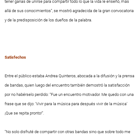
tener ganas de unirse para compartir todo lo que la vida le enseñó, más
allá de sus conocimientos”, se mostró agradecida de la gran convocatoria
y de la predisposición de los dueños de la palabra.
Satisfechos
Entre el público estaba Andrea Quinteros, abocada a la difusión y la prensa
de bandas, quien luego del encuentro también demostró la satisfacción
por no habérselo perdido: “Fue un encuentro motivador. Me quedo con una
frase que se dijo: ‘Vivir para la música para después vivir de la música’
¡Que se repita pronto!”.
“No solo disfruté de compartir con otras bandas sino que sobre todo me