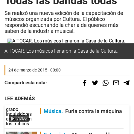
Todas las bandas todas
Se realizó una nueva edición de la capacitación de
músicos organizada por Cultura. El público
respondió escuchando la charla de quienes más
saben de la industria musical.
A TOCAR. Los músicos llenaron la Casa de la Cultura..
24 de marzo de 2015 - 00:00
Compartí esta nota:
LEE ADEMÁS
Música
Furia contra la máquina
VIDEO