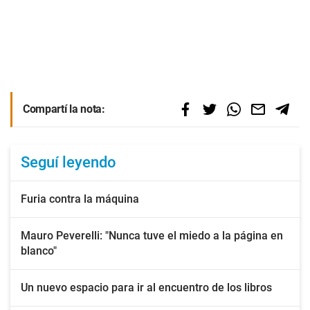
Compartí la nota:
Seguí leyendo
Furia contra la máquina
Mauro Peverelli: "Nunca tuve el miedo a la página en
blanco"
Un nuevo espacio para ir al encuentro de los libros