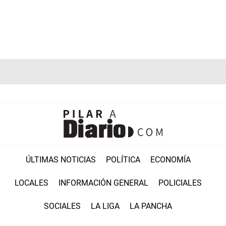
ÚLTIMAS NOTICIAS
POLÍTICA
ECONOMÍA
LOCALES
INFORMACIÓN GENERAL
POLICIALES
SOCIALES
LA LIGA
LA PANCHA