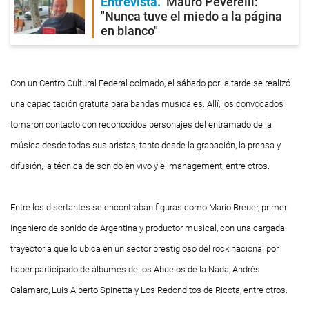
Entrevista
Mauro Peverelli:
"Nunca tuve el miedo a la página
en blanco"
Con un Centro Cultural Federal colmado, el sábado por la tarde se realizó
una capacitación gratuita para bandas musicales. Allí, los convocados
tomaron contacto con reconocidos personajes del entramado de la
música desde todas sus aristas, tanto desde la grabación, la prensa y
difusión, la técnica de sonido en vivo y el management, entre otros.
Entre los disertantes se encontraban figuras como Mario Breuer, primer
ingeniero de sonido de Argentina y productor musical, con una cargada
trayectoria que lo ubica en un sector prestigioso del rock nacional por
haber participado de álbumes de los Abuelos de la Nada, Andrés
Calamaro, Luis Alberto Spinetta y Los Redonditos de Ricota, entre otros.