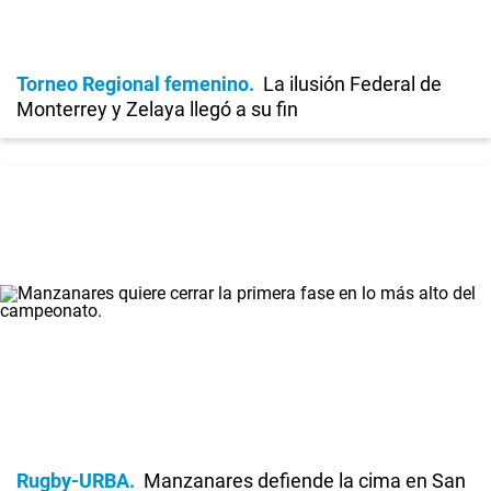
Torneo Regional femenino
La ilusión Federal de
Monterrey y Zelaya llegó a su fin
Rugby-URBA
Manzanares defiende la cima en San