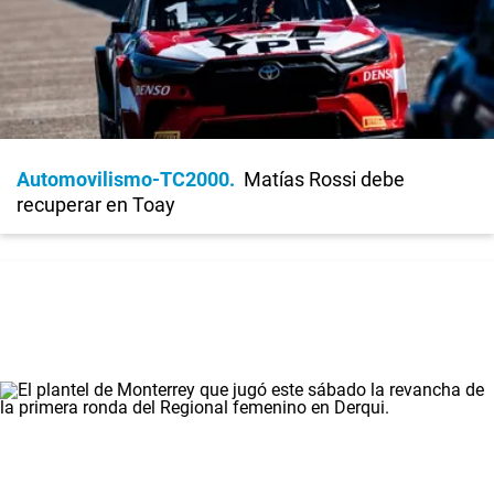
Automovilismo-TC2000
Matías Rossi debe
recuperar en Toay