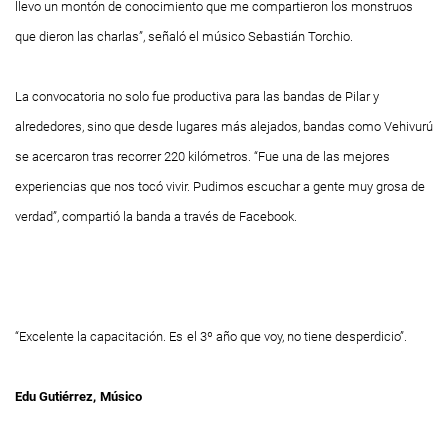
llevo un montón de conocimiento que me compartieron los monstruos
que dieron las charlas”, señaló el músico Sebastián Torchio.
La convocatoria no solo fue productiva para las bandas de Pilar y
alrededores, sino que desde lugares más alejados, bandas como Vehivurú
se acercaron tras recorrer 220 kilómetros. “Fue una de las mejores
experiencias que nos tocó vivir. Pudimos escuchar a gente muy grosa de
verdad”, compartió la banda a través de Facebook.
“Excelente la capacitación. Es
el 3º año que voy, no tiene desperdicio”.
Edu Gutiérrez,
Músico