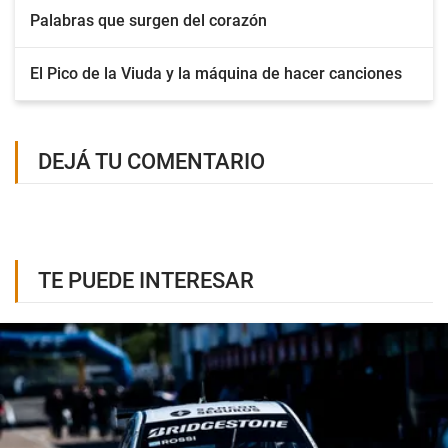
Palabras que surgen del corazón
El Pico de la Viuda y la máquina de hacer canciones
DEJÁ TU COMENTARIO
TE PUEDE INTERESAR