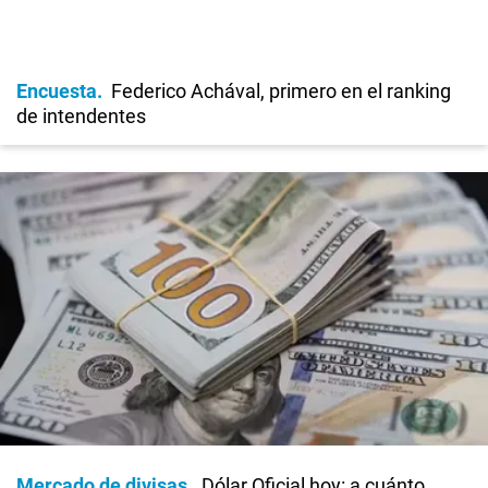
Encuesta
Federico Achával, primero en el ranking
de intendentes
Mercado de divisas
Dólar Oficial hoy: a cuánto