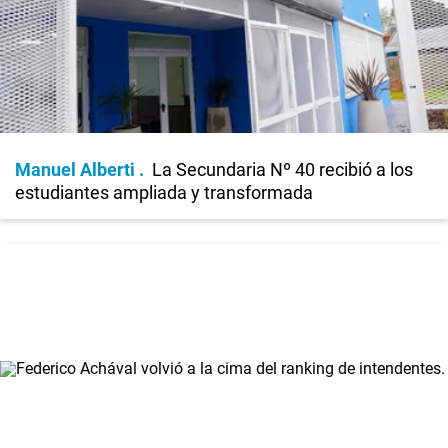
Manuel Alberti
La Secundaria Nº 40 recibió a los
estudiantes ampliada y transformada