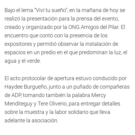
Bajo el lema “Viví tu sueño”, en la mañana de hoy se
realizó la presentación para la prensa del evento,
creado y organizado por
la ONG
Amigos
del Pilar. El
encuentro que contó con la presencia de los
expositores y permitió observar la instalación de
espacios en un predio en el que predominan la luz, el
agua y el verde.
El acto protocolar de apertura estuvo conducido por
Haydee Burgueño, junto a un puñado de compañeras
de ADP, tomando también la palabra Mercy
Menditeguy y Tere Oliverio, para entregar detalles
sobre la muestra y la labor solidario que lleva
adelante la asociación.