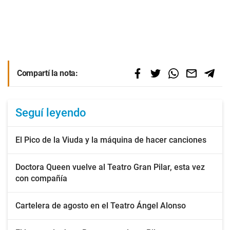
Compartí la nota:
Seguí leyendo
El Pico de la Viuda y la máquina de hacer canciones
Doctora Queen vuelve al Teatro Gran Pilar, esta vez
con compañía
Cartelera de agosto en el Teatro Ángel Alonso