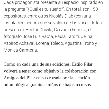
Cada protagonista presenta su espacio inspirado en
la pregunta “¿Cuál es tu sueño?”. En total, son 150
expositores, entre otros Nicolás Diab (con una
instalación sonora que se valdrá de las voces de los
presentes), Héctor Chiviló, Gervasio Ferreira, el
fotógrafo José Luis Raota, Paula Tarditi, Celina
Azpiroz Achával, Lorena Toledo, Agustina Trono y
Mónica Carmona.
Como en cada una de sus ediciones, Estilo Pilar
volverá a tener como objetivo la colaboración con
Amigos del Pilar en su cruzada por la atención
odontológica gratuita a niños de bajos recursos.