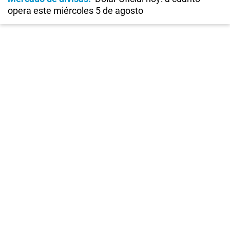
opera este miércoles 5 de agosto