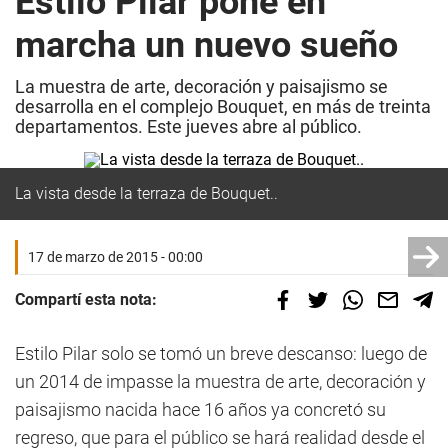
Estilo Pilar pone en
marcha un nuevo sueño
La muestra de arte, decoración y paisajismo se
desarrolla en el complejo Bouquet, en más de treinta
departamentos. Este jueves abre al público.
La vista desde la terraza de Bouquet..
17 de marzo de 2015 - 00:00
Compartí esta nota:
Estilo Pilar solo se tomó un breve descanso: luego de
un 2014 de impasse la muestra de arte, decoración y
paisajismo nacida hace 16 años ya concretó su
regreso, que para el público se hará realidad desde el