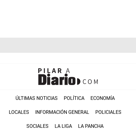
ÚLTIMAS NOTICIAS
POLÍTICA
ECONOMÍA
LOCALES
INFORMACIÓN GENERAL
POLICIALES
SOCIALES
LA LIGA
LA PANCHA