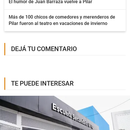
El humor de Juan Barraza vuelve a Pilar
Más de 100 chicos de comedores y merenderos de
Pilar fueron al teatro en vacaciones de invierno
DEJÁ TU COMENTARIO
TE PUEDE INTERESAR