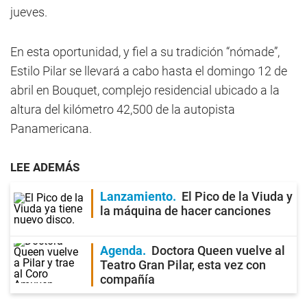
jueves.
En esta oportunidad, y fiel a su tradición “nómade”,
Estilo Pilar se llevará a cabo hasta el domingo 12 de
abril en Bouquet, complejo residencial ubicado a la
altura del kilómetro 42,500 de la autopista
Panamericana.
LEE ADEMÁS
Lanzamiento
El Pico de la Viuda y
la máquina de hacer canciones
Agenda
Doctora Queen vuelve al
Teatro Gran Pilar, esta vez con
compañía