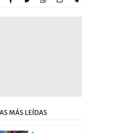
AS MÁS LEÍDAS