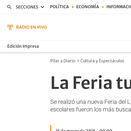
POLÍTICA
ECONOMÍA
INFORMACI
SECCIONES
RADIO EN VIVO
Edición Impresa
Pilar a Diario
>
Cultura y Espectáculos
La Feria 
Se realizó una nueva Feria del 
escolares fueron los más busc