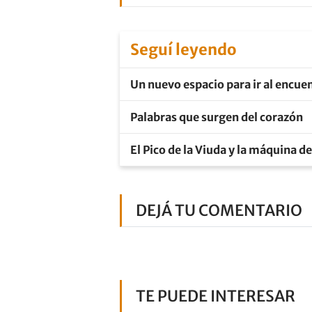
Seguí leyendo
Un nuevo espacio para ir al encuen
Palabras que surgen del corazón
El Pico de la Viuda y la máquina d
DEJÁ TU COMENTARIO
TE PUEDE INTERESAR