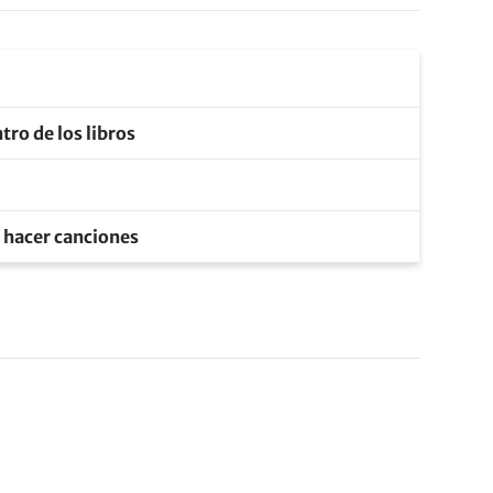
tro de los libros
e hacer canciones