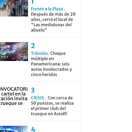
Frente a la Plaza
Después de más de 20
años, cerró el local de
"Las medialunas del
abuelo"
Tránsito
Choque
múltiple en
Panamericana: seis
autos involucrados y
cinco heridos
CRISIS
Con cerca de
50 puestos, se realiza
el primer club del
trueque en Astolfi