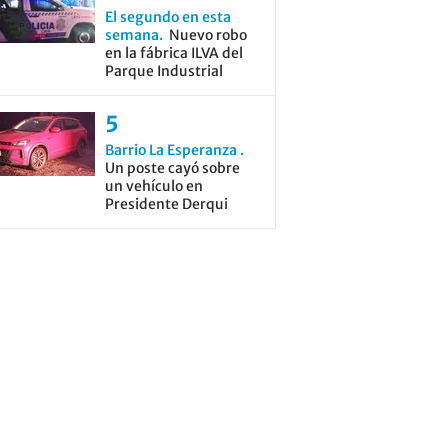
El segundo en esta
semana
Nuevo robo
en la fábrica ILVA del
Parque Industrial
Barrio La Esperanza
Un poste cayó sobre
un vehículo en
Presidente Derqui