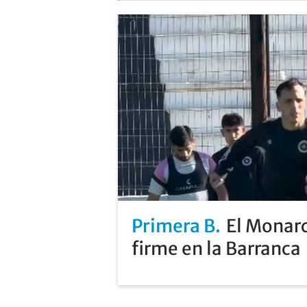
Primera B
El Monarc
firme en la Barranca