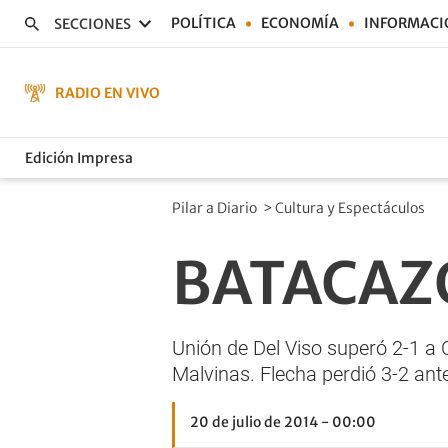
POLÍTICA
ECONOMÍA
INFORMACI
SECCIONES
RADIO EN VIVO
Edición Impresa
Pilar a Diario
>
Cultura y Espectáculos
BATACAZ
Unión de Del Viso superó 2-1 a 
Malvinas. Flecha perdió 3-2 an
20 de julio de 2014 - 00:00