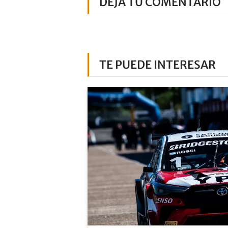
DEJÁ TU COMENTARIO
TE PUEDE INTERESAR