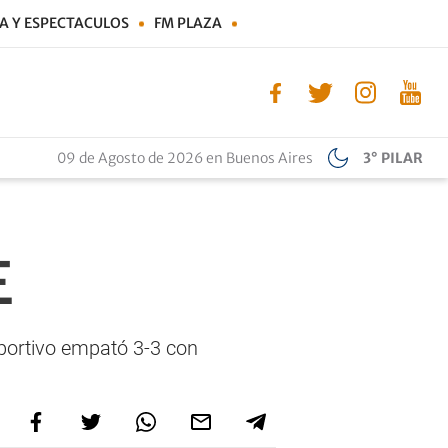
A Y ESPECTACULOS
FM PLAZA
09 de Agosto de 2026 en Buenos Aires
3° PILAR
E
Sportivo empató 3-3 con