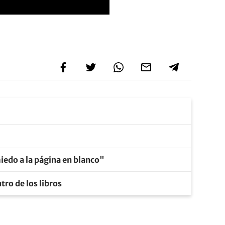
iedo a la página en blanco"
tro de los libros