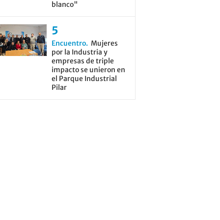
blanco"
Encuentro
Mujeres
por la Industria y
empresas de triple
impacto se unieron en
el Parque Industrial
Pilar