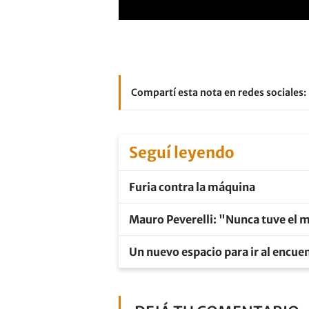
Compartí esta nota en redes sociales:
Seguí leyendo
Furia contra la máquina
Mauro Peverelli: "Nunca tuve el m
Un nuevo espacio para ir al encuen