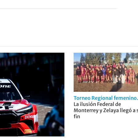
Torneo Regional femenino
La ilusión Federal de
Monterrey y Zelaya llegó a 
fin