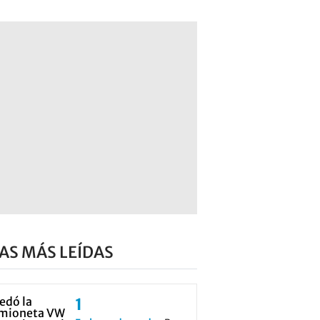
AS MÁS LEÍDAS