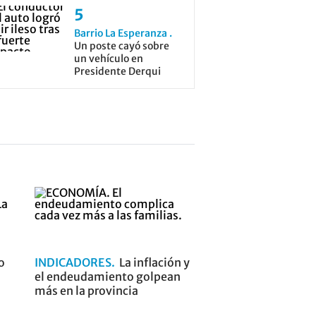
Barrio La Esperanza
Un poste cayó sobre
un vehículo en
Presidente Derqui
o
INDICADORES
La inflación y
el endeudamiento golpean
más en la provincia