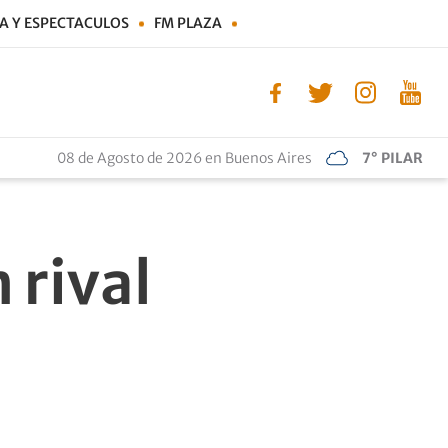
A Y ESPECTACULOS
FM PLAZA
08 de Agosto de 2026 en Buenos Aires
7° PILAR
 rival