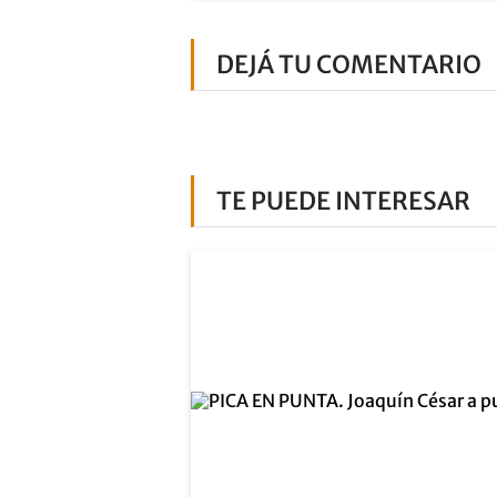
DEJÁ TU COMENTARIO
TE PUEDE INTERESAR