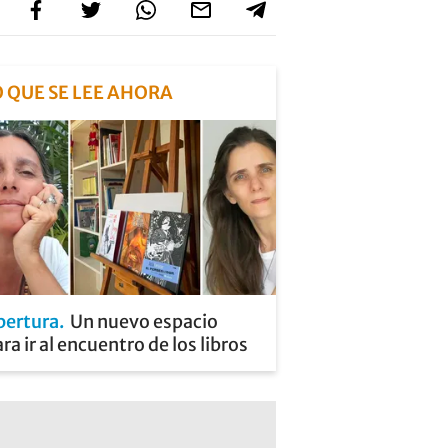
O QUE SE LEE AHORA
pertura
Un nuevo espacio
ra ir al encuentro de los libros