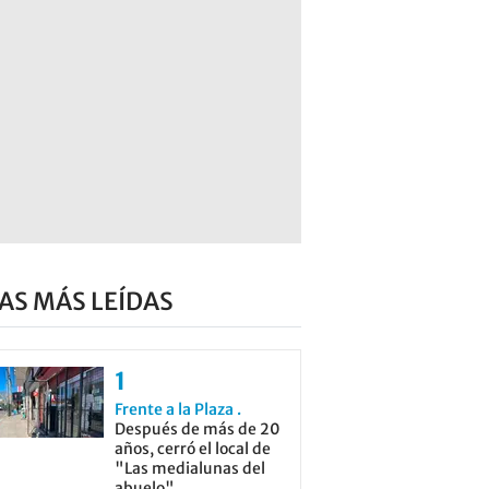
AS MÁS LEÍDAS
Frente a la Plaza
Después de más de 20
años, cerró el local de
"Las medialunas del
abuelo"