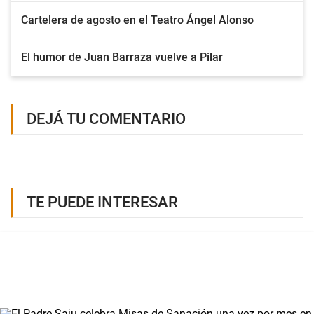
Cartelera de agosto en el Teatro Ángel Alonso
El humor de Juan Barraza vuelve a Pilar
DEJÁ TU COMENTARIO
TE PUEDE INTERESAR