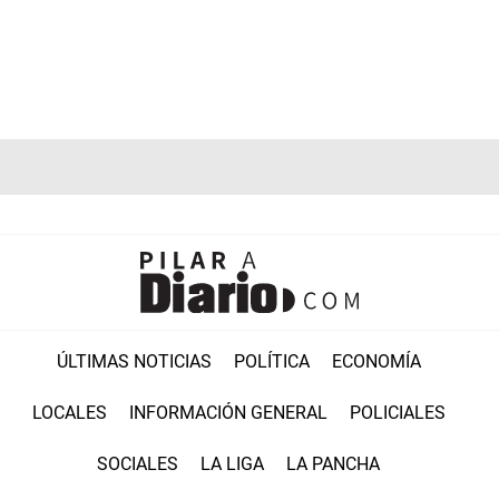
ÚLTIMAS NOTICIAS
POLÍTICA
ECONOMÍA
LOCALES
INFORMACIÓN GENERAL
POLICIALES
SOCIALES
LA LIGA
LA PANCHA