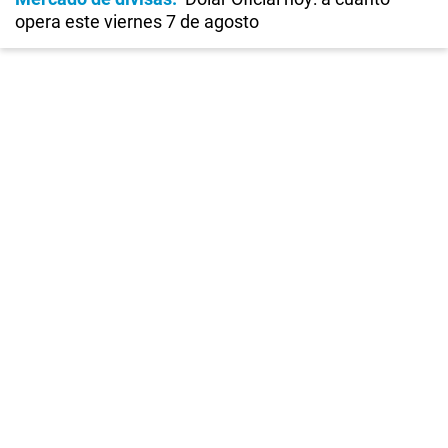
opera este viernes 7 de agosto