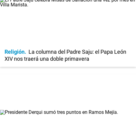
Religión
La columna del Padre Saju: el Papa León
XIV nos traerá una doble primavera