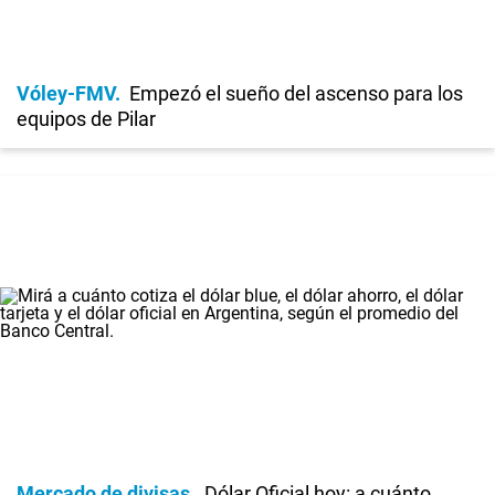
Vóley-FMV
Empezó el sueño del ascenso para los
equipos de Pilar
Mercado de divisas
Dólar Oficial hoy: a cuánto