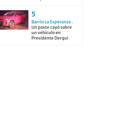
Barrio La Esperanza
Un poste cayó sobre
un vehículo en
Presidente Derqui