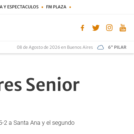
A Y ESPECTACULOS
FM PLAZA
08 de Agosto de 2026 en Buenos Aires
6° PILAR
res Senior
 5-2 a Santa Ana y el segundo