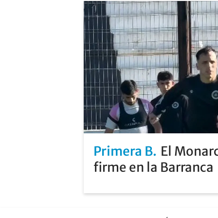
Primera B
El Monarc
firme en la Barranca