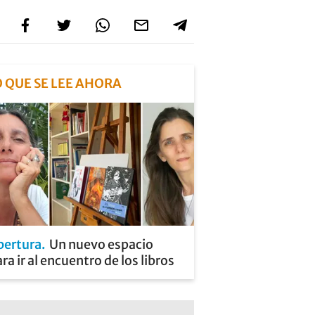
O QUE SE LEE AHORA
pertura
Un nuevo espacio
ra ir al encuentro de los libros