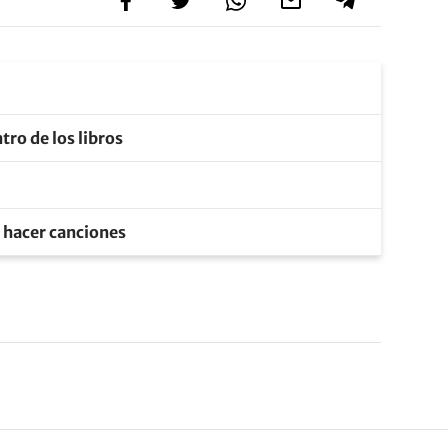
tro de los libros
e hacer canciones