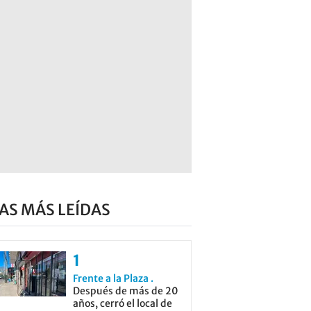
AS MÁS LEÍDAS
Frente a la Plaza
Después de más de 20
años, cerró el local de