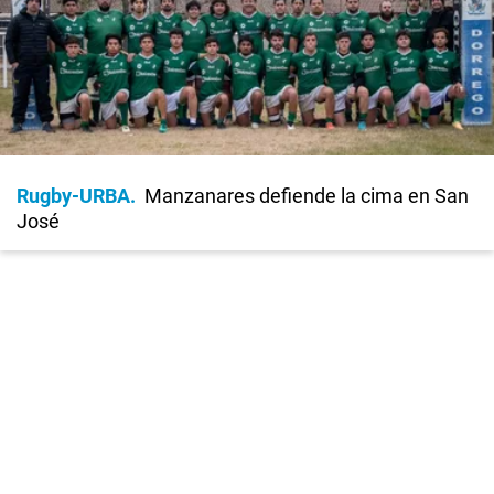
Rugby-URBA
Manzanares defiende la cima en San
José