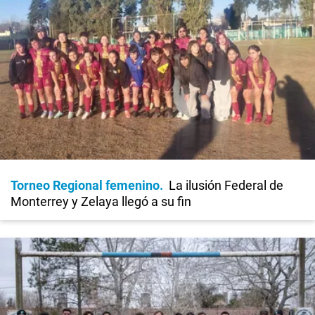
Torneo Regional femenino
La ilusión Federal de
Monterrey y Zelaya llegó a su fin