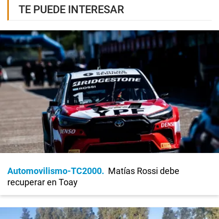
TE PUEDE INTERESAR
Automovilismo-TC2000
Matías Rossi debe
recuperar en Toay