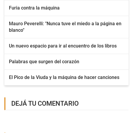
Furia contra la máquina
Mauro Peverelli: "Nunca tuve el miedo a la página en
blanco"
Un nuevo espacio para ir al encuentro de los libros
Palabras que surgen del corazón
El Pico de la Viuda y la máquina de hacer canciones
DEJÁ TU COMENTARIO