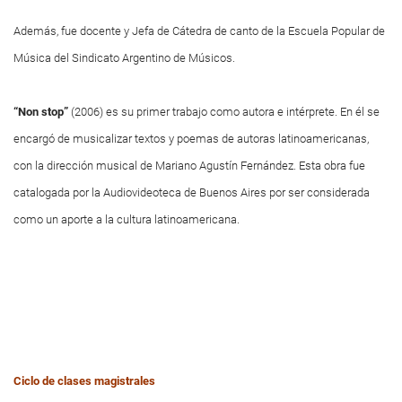
Además, fue docente y Jefa de Cátedra de canto de la Escuela Popular de
Música del Sindicato Argentino de Músicos.
“Non stop”
(2006) es su primer trabajo como autora e intérprete. En él se
encargó de musicalizar textos y poemas de autoras latinoamericanas,
con la dirección musical de Mariano Agustín Fernández. Esta obra fue
catalogada por la Audiovideoteca de Buenos Aires por ser considerada
como un aporte a la cultura latinoamericana.
Ciclo de clases magistrales