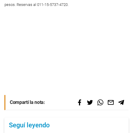
pesos. Reservas al 011-15-5737-4720.
Compartí la nota:
Seguí leyendo