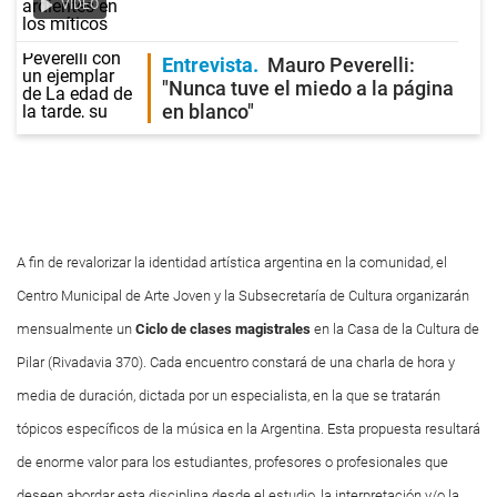
VIDEO
Entrevista
Mauro Peverelli:
"Nunca tuve el miedo a la página
en blanco"
A fin de revalorizar la identidad artística argentina en la comunidad, el
Centro Municipal de Arte Joven y la Subsecretaría de Cultura organizarán
mensualmente un
Ciclo de clases magistrales
en la Casa de la Cultura de
Pilar (Rivadavia 370). Cada encuentro constará de una charla de hora y
media de duración, dictada por un especialista, en la que se tratarán
tópicos específicos de la música en la Argentina. Esta propuesta resultará
de enorme valor para los estudiantes, profesores o profesionales que
deseen abordar esta disciplina desde el estudio, la interpretación y/o la