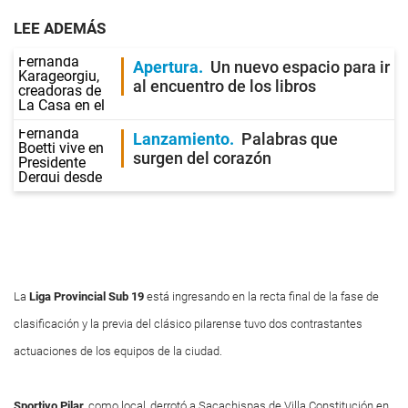
LEE ADEMÁS
Apertura
Un nuevo espacio para ir
al encuentro de los libros
Lanzamiento
Palabras que
surgen del corazón
La
Liga Provincial
Sub 19
está ingresando en la recta final de la fase de
clasificación y la previa del clásico pilarense tuvo dos contrastantes
actuaciones de los equipos de la ciudad.
Sportivo Pilar
, como local, derrotó a Sacachispas de Villa Constitución en