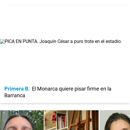
Primera B
El Monarca quiere pisar firme en la
Barranca