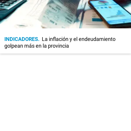
INDICADORES
La inflación y el endeudamiento
golpean más en la provincia