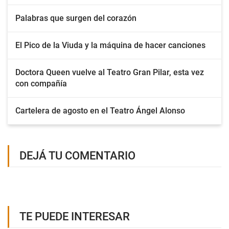
Palabras que surgen del corazón
El Pico de la Viuda y la máquina de hacer canciones
Doctora Queen vuelve al Teatro Gran Pilar, esta vez
con compañía
Cartelera de agosto en el Teatro Ángel Alonso
DEJÁ TU COMENTARIO
TE PUEDE INTERESAR