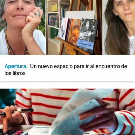
Apertura
Un nuevo espacio para ir al encuentro de
los libros