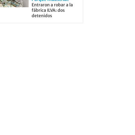
Entraron a robar a la
fábrica ILVA: dos
detenidos