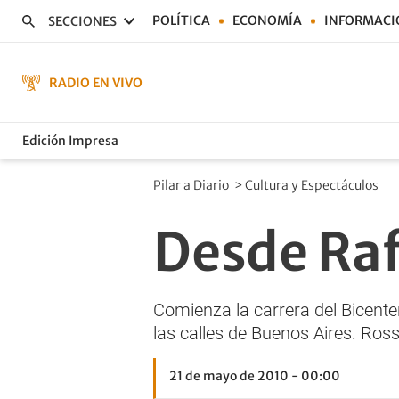
POLÍTICA
ECONOMÍA
INFORMACI
SECCIONES
RADIO EN VIVO
Edición Impresa
Pilar a Diario
>
Cultura y Espectáculos
Desde Raf
Comienza la carrera del Bicente
las calles de Buenos Aires. Ross
21 de mayo de 2010 - 00:00