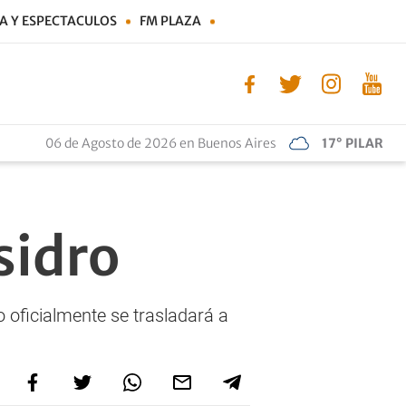
A Y ESPECTACULOS
FM PLAZA
06 de Agosto de 2026 en Buenos Aires
17° PILAR
sidro
 oficialmente se trasladará a