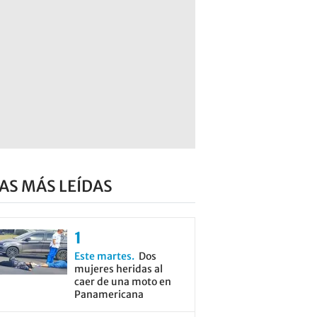
AS MÁS LEÍDAS
Este martes
Dos
mujeres heridas al
caer de una moto en
Panamericana