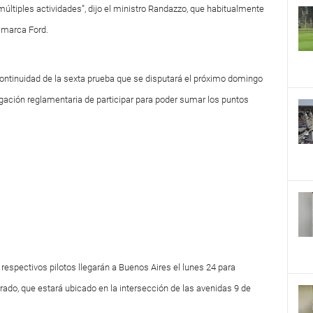
múltiples actividades”, dijo el ministro Randazzo, que habitualmente
a marca Ford.
 continuidad de la sexta prueba que se disputará el próximo domingo
gación reglamentaria de participar para poder sumar los puntos
respectivos pilotos llegarán a Buenos Aires el lunes 24 para
rado, que estará ubicado en la intersección de las avenidas 9 de