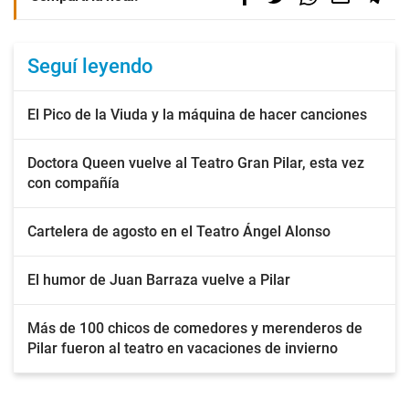
Seguí leyendo
El Pico de la Viuda y la máquina de hacer canciones
Doctora Queen vuelve al Teatro Gran Pilar, esta vez
con compañía
Cartelera de agosto en el Teatro Ángel Alonso
El humor de Juan Barraza vuelve a Pilar
Más de 100 chicos de comedores y merenderos de
Pilar fueron al teatro en vacaciones de invierno