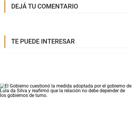
DEJÁ TU COMENTARIO
TE PUEDE INTERESAR