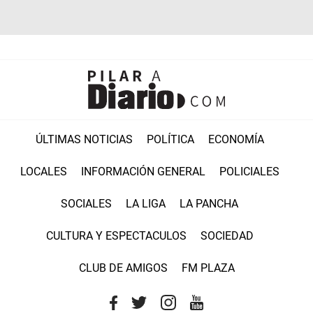
ÚLTIMAS NOTICIAS
POLÍTICA
ECONOMÍA
LOCALES
INFORMACIÓN GENERAL
POLICIALES
SOCIALES
LA LIGA
LA PANCHA
CULTURA Y ESPECTACULOS
SOCIEDAD
CLUB DE AMIGOS
FM PLAZA