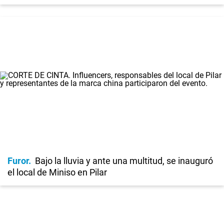
Furor
Bajo la lluvia y ante una multitud, se inauguró
el local de Miniso en Pilar