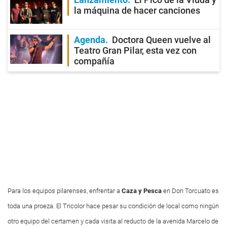
la máquina de hacer canciones
Agenda
Doctora Queen vuelve al
Teatro Gran Pilar, esta vez con
compañía
Para los equipos pilarenses, enfrentar a
Caza y Pesca
en Don Torcuato es
toda una proeza. El Tricolor hace pesar su condición de local como ningún
otro equipo del certamen y cada visita al reducto de la avenida Marcelo de