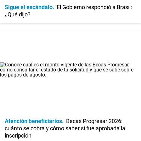
Sigue el escándalo
El Gobierno respondió a Brasil:
¿Qué dijo?
Atención beneficiarios
Becas Progresar 2026:
cuánto se cobra y cómo saber si fue aprobada la
inscripción