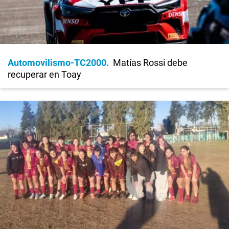
Automovilismo-TC2000
Matías Rossi debe
recuperar en Toay