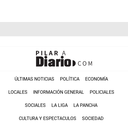
ÚLTIMAS NOTICIAS
POLÍTICA
ECONOMÍA
LOCALES
INFORMACIÓN GENERAL
POLICIALES
SOCIALES
LA LIGA
LA PANCHA
CULTURA Y ESPECTACULOS
SOCIEDAD