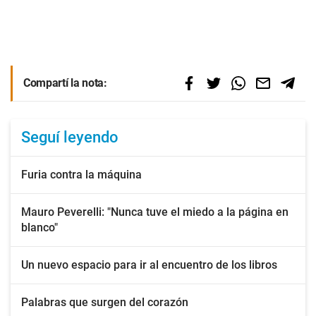
Compartí la nota:
Seguí leyendo
Furia contra la máquina
Mauro Peverelli: "Nunca tuve el miedo a la página en
blanco"
Un nuevo espacio para ir al encuentro de los libros
Palabras que surgen del corazón