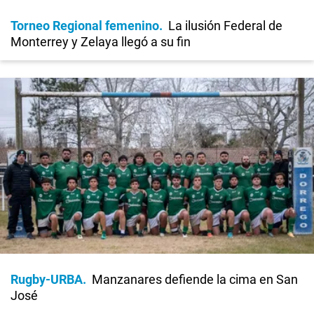
Torneo Regional femenino
La ilusión Federal de
Monterrey y Zelaya llegó a su fin
Rugby-URBA
Manzanares defiende la cima en San
José