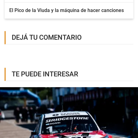
El Pico de la Viuda y la máquina de hacer canciones
DEJÁ TU COMENTARIO
TE PUEDE INTERESAR