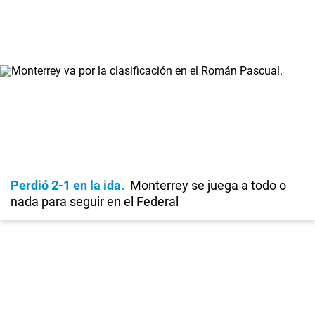
Perdió 2-1 en la ida
Monterrey se juega a todo o
nada para seguir en el Federal