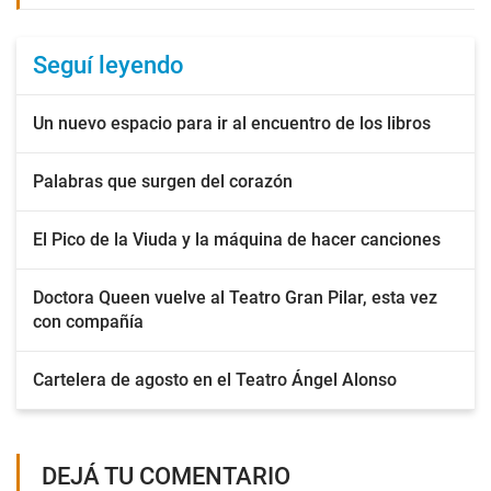
Seguí leyendo
Un nuevo espacio para ir al encuentro de los libros
Palabras que surgen del corazón
El Pico de la Viuda y la máquina de hacer canciones
Doctora Queen vuelve al Teatro Gran Pilar, esta vez
con compañía
Cartelera de agosto en el Teatro Ángel Alonso
DEJÁ TU COMENTARIO