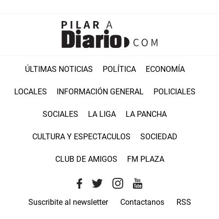
ÚLTIMAS NOTICIAS
POLÍTICA
ECONOMÍA
LOCALES
INFORMACIÓN GENERAL
POLICIALES
SOCIALES
LA LIGA
LA PANCHA
CULTURA Y ESPECTACULOS
SOCIEDAD
CLUB DE AMIGOS
FM PLAZA
Suscribite al newsletter
Contactanos
RSS