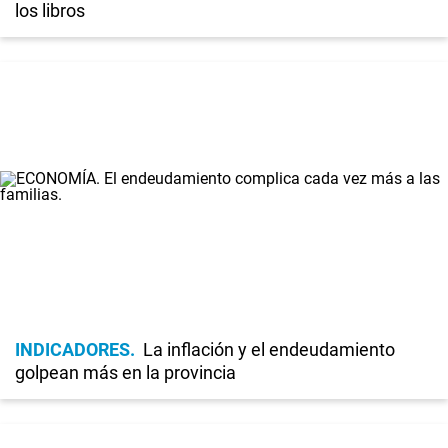
los libros
INDICADORES
La inflación y el endeudamiento
golpean más en la provincia