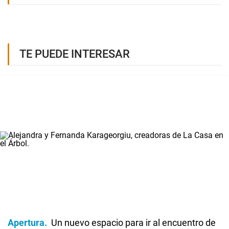
TE PUEDE INTERESAR
Apertura
Un nuevo espacio para ir al encuentro de