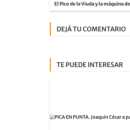
El Pico de la Viuda y la máquina d
DEJÁ TU COMENTARIO
TE PUEDE INTERESAR