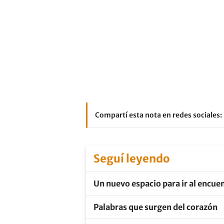
Compartí esta nota en redes sociales:
Seguí leyendo
Un nuevo espacio para ir al encuen
Palabras que surgen del corazón