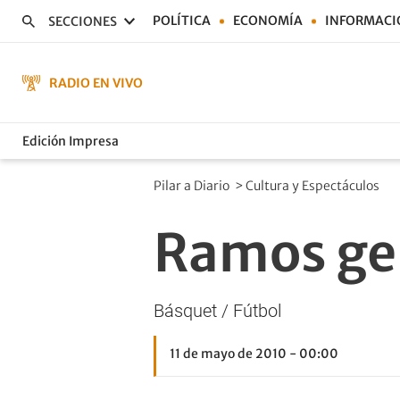
POLÍTICA
ECONOMÍA
INFORMACI
SECCIONES
RADIO EN VIVO
Edición Impresa
Pilar a Diario
>
Cultura y Espectáculos
Ramos ge
Básquet / Fútbol
11 de mayo de 2010 - 00:00