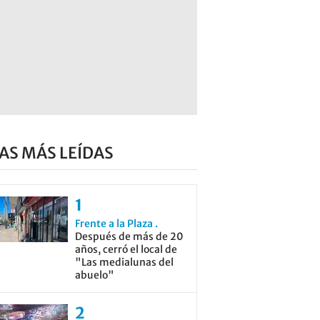
AS MÁS LEÍDAS
Frente a la Plaza
Después de más de 20
años, cerró el local de
"Las medialunas del
abuelo"