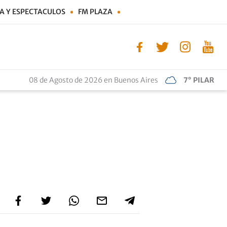
A Y ESPECTACULOS
FM PLAZA
08 de Agosto de 2026 en Buenos Aires
7° PILAR