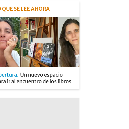
O QUE SE LEE AHORA
pertura
Un nuevo espacio
ra ir al encuentro de los libros