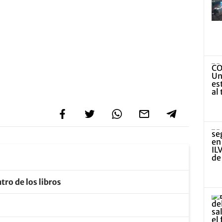
tro de los libros