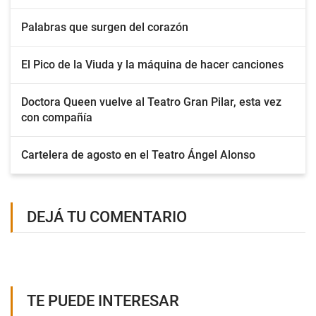
Palabras que surgen del corazón
El Pico de la Viuda y la máquina de hacer canciones
Doctora Queen vuelve al Teatro Gran Pilar, esta vez
con compañía
Cartelera de agosto en el Teatro Ángel Alonso
DEJÁ TU COMENTARIO
TE PUEDE INTERESAR