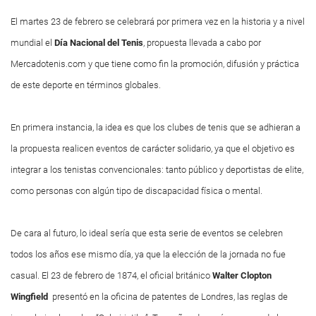
El martes 23 de febrero se celebrará por primera vez en la historia y a nivel
mundial el
Día Nacional del Tenis
, propuesta llevada a cabo por
Mercadotenis.com y que tiene como fin la promoción, difusión y práctica
de este deporte en términos globales.
En primera instancia, la idea es que los clubes de tenis que se adhieran a
la propuesta realicen eventos de carácter solidario, ya que el objetivo es
integrar a los tenistas convencionales: tanto público y deportistas de elite,
como personas con algún tipo de discapacidad física o mental.
De cara al futuro, lo ideal sería que esta serie de eventos se celebren
todos los años ese mismo día, ya que la elección de la jornada no fue
casual. El 23 de febrero de 1874, el oficial británico
Walter Clopton
Wingfield
presentó en la oficina de patentes de Londres, las reglas de