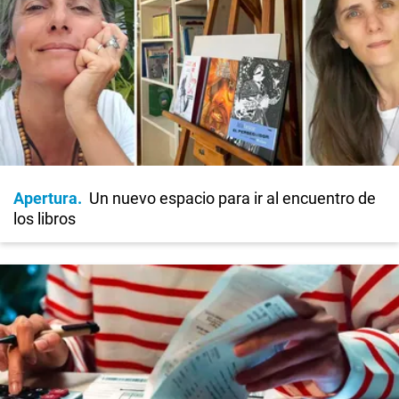
Apertura
Un nuevo espacio para ir al encuentro de
los libros