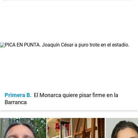
Primera B
El Monarca quiere pisar firme en la
Barranca