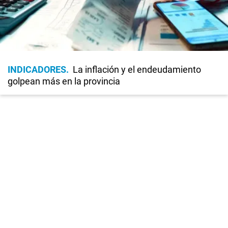
INDICADORES
La inflación y el endeudamiento
golpean más en la provincia