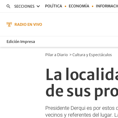
POLÍTICA
ECONOMÍA
INFORMACI
SECCIONES
RADIO EN VIVO
Edición Impresa
Pilar a Diario
>
Cultura y Espectáculos
La localid
de sus pr
Presidente Derqui es por estos 
vecinos y referentes del lugar. 