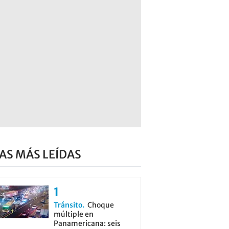
AS MÁS LEÍDAS
Tránsito
Choque
múltiple en
Panamericana: seis