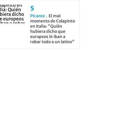
Picante
El mal
momento de Colapinto
en Italia: "Quién
hubiera dicho que
europeos le iban a
robar todo a un latino"