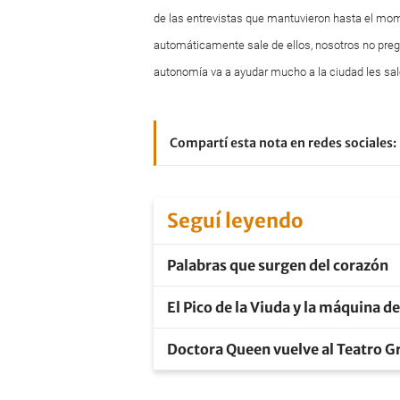
de las entrevistas que mantuvieron hasta el m
automáticamente sale de ellos, nosotros no preg
autonomía va a ayudar mucho a la ciudad les sale
Compartí esta nota en redes sociales:
Seguí leyendo
Palabras que surgen del corazón
El Pico de la Viuda y la máquina d
Doctora Queen vuelve al Teatro Gr