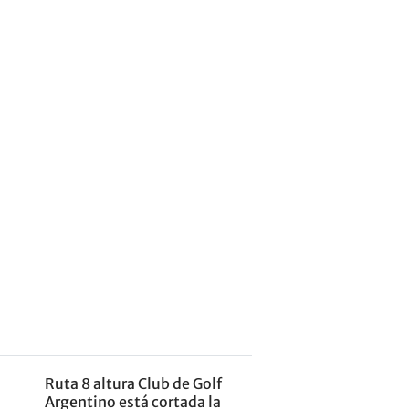
Ruta 8 altura Club de Golf
Argentino está cortada la