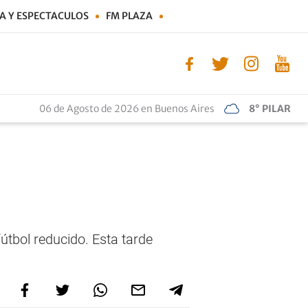
A Y ESPECTACULOS
FM PLAZA
06 de Agosto de 2026 en Buenos Aires
8° PILAR
útbol reducido. Esta tarde