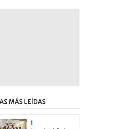
AS MÁS LEÍDAS