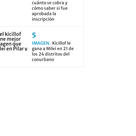
cuánto se cobra y
cómo saber si fue
aprobada la
inscripción
IMAGEN
Kicillof le
gana a Milei en 21 de
los 24 distritos del
conurbano