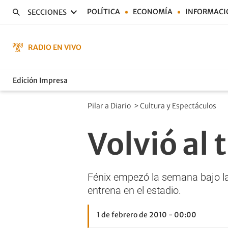
POLÍTICA
ECONOMÍA
INFORMACI
SECCIONES
RADIO EN VIVO
Edición Impresa
Pilar a Diario
>
Cultura y Espectáculos
Volvió al 
Fénix empezó la semana bajo la 
entrena en el estadio.
1 de febrero de 2010 - 00:00