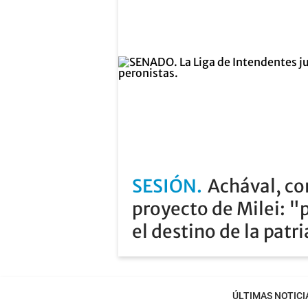
SESIÓN
Achával, co
proyecto de Milei: "
el destino de la patr
ÚLTIMAS NOTICI