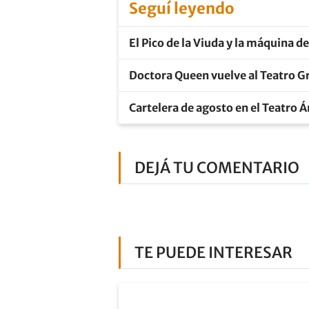
Seguí leyendo
El Pico de la Viuda y la máquina d
Doctora Queen vuelve al Teatro Gr
Cartelera de agosto en el Teatro 
DEJÁ TU COMENTARIO
TE PUEDE INTERESAR