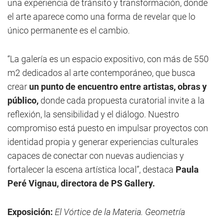
una experiencia de tránsito y transformación, donde
el arte aparece como una forma de revelar que lo
único permanente es el cambio.
“La galería es un espacio expositivo, con más de 550
m2 dedicados al arte contemporáneo, que busca
crear
un punto de encuentro entre artistas, obras y
público,
donde cada propuesta curatorial invite a la
reflexión, la sensibilidad y el diálogo. Nuestro
compromiso está puesto en impulsar proyectos con
identidad propia y generar experiencias culturales
capaces de conectar con nuevas audiencias y
fortalecer la escena artística local”, destaca
Paula
Peré Vignau, directora de PS Gallery.
Exposición:
El Vórtice de la Materia. Geometría