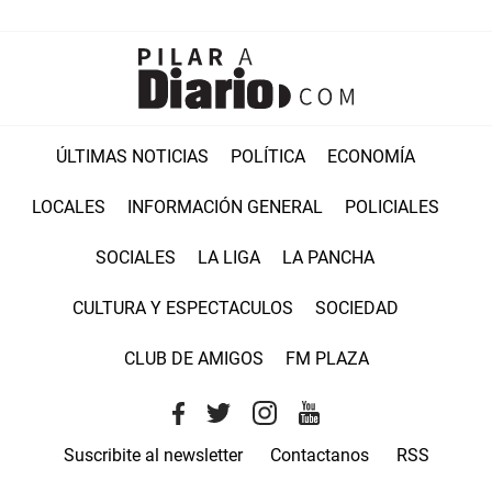
ÚLTIMAS NOTICIAS
POLÍTICA
ECONOMÍA
LOCALES
INFORMACIÓN GENERAL
POLICIALES
SOCIALES
LA LIGA
LA PANCHA
CULTURA Y ESPECTACULOS
SOCIEDAD
CLUB DE AMIGOS
FM PLAZA
Suscribite al newsletter
Contactanos
RSS