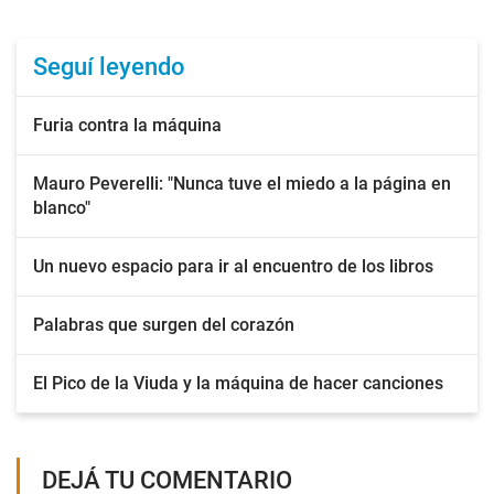
Seguí leyendo
Furia contra la máquina
Mauro Peverelli: "Nunca tuve el miedo a la página en
blanco"
Un nuevo espacio para ir al encuentro de los libros
Palabras que surgen del corazón
El Pico de la Viuda y la máquina de hacer canciones
DEJÁ TU COMENTARIO