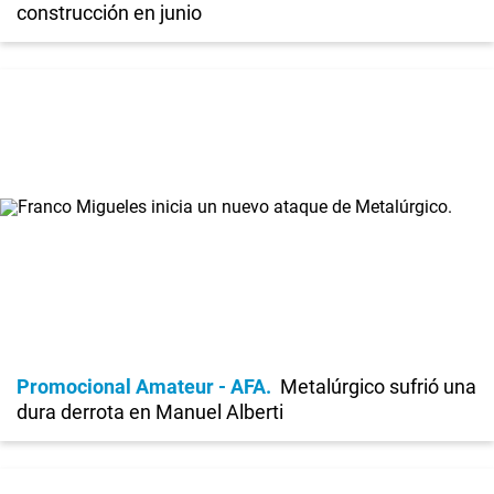
construcción en junio
Promocional Amateur - AFA
Metalúrgico sufrió una
dura derrota en Manuel Alberti