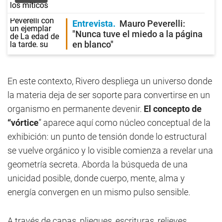
Entrevista
Mauro Peverelli:
"Nunca tuve el miedo a la página
en blanco"
En este contexto, Rivero despliega un universo donde
la materia deja de ser soporte para convertirse en un
organismo en permanente devenir.
El concepto de
“vórtice
” aparece aquí como núcleo conceptual de la
exhibición: un punto de tensión donde lo estructural
se vuelve orgánico y lo visible comienza a revelar una
geometría secreta. Aborda la búsqueda de una
unicidad posible, donde cuerpo, mente, alma y
energía convergen en un mismo pulso sensible.
A través de capas, pliegues, escrituras, relieves,