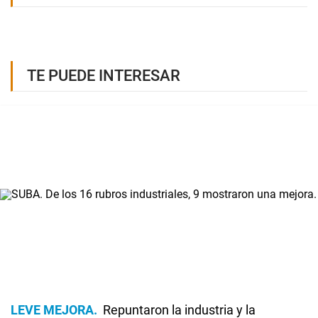
TE PUEDE INTERESAR
LEVE MEJORA
Repuntaron la industria y la