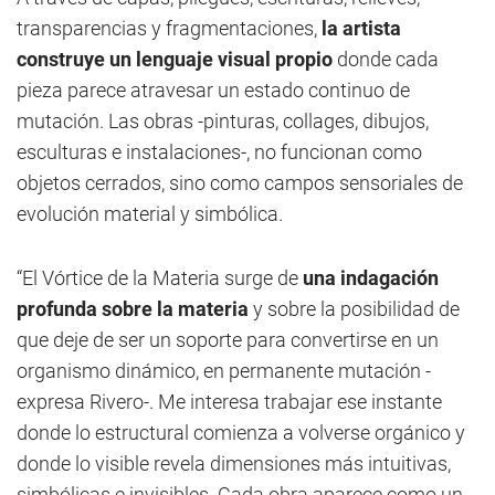
transparencias y fragmentaciones,
la artista
construye un lenguaje visual propio
donde cada
pieza parece atravesar un estado continuo de
mutación. Las obras -pinturas, collages, dibujos,
esculturas e instalaciones-, no funcionan como
objetos cerrados, sino como campos sensoriales de
evolución material y simbólica.
“El Vórtice de la Materia surge de
una indagación
profunda sobre la materia
y sobre la posibilidad de
que deje de ser un soporte para convertirse en un
organismo dinámico, en permanente mutación -
expresa Rivero-. Me interesa trabajar ese instante
donde lo estructural comienza a volverse orgánico y
donde lo visible revela dimensiones más intuitivas,
simbólicas e invisibles. Cada obra aparece como un