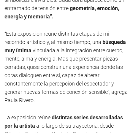
entramado de tensión entre
geometría, emoción,
energía y memoria”.
“Esta exposición reúne distintas etapas de mi
recorrido artístico y, al mismo tiempo, una
búsqueda
muy íntima
vinculada a la integración entre cuerpo,
mente, alma y energía. Más que presentar piezas
cerradas, quise construir una experiencia donde las
obras dialoguen entre sí, capaz de alterar
constantemente la percepción del espectador y
generar nuevas formas de conexión sensible”, agrega
Paula Rivero.
La exposición reúne
distintas series desarrolladas
por la artista
a lo largo de su trayectoria, desde