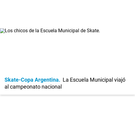
Skate-Copa Argentina
La Escuela Municipal viajó
al campeonato nacional