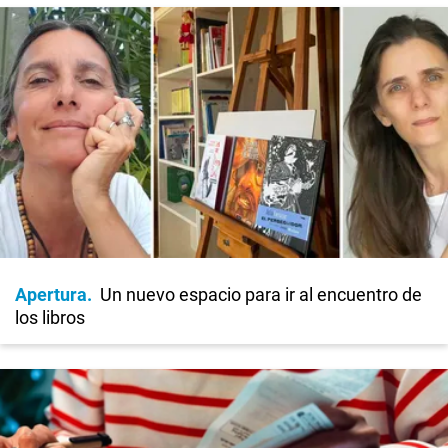
Apertura
Un nuevo espacio para ir al encuentro de
los libros