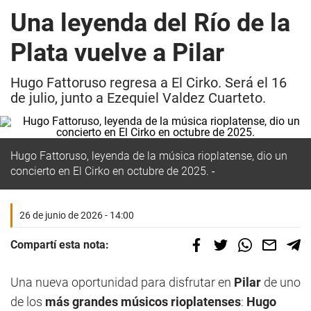
Una leyenda del Río de la
Plata vuelve a Pilar
Hugo Fattoruso regresa a El Cirko. Será el 16
de julio, junto a Ezequiel Valdez Cuarteto.
Hugo Fattoruso, leyenda de la música rioplatense, dio un
concierto en El Cirko en octubre de 2025.
26 de junio de 2026 - 14:00
Compartí esta nota:
Una nueva oportunidad para disfrutar en
Pilar
de uno
de los
más grandes músicos rioplatenses
:
Hugo