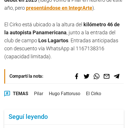
año, pero
presentándose en IntegrArte
).
El Cirko está ubicado a la altura del
kilómetro 46 de
la autopista Panamericana
, junto a la entrada del
club de campo
Los Lagartos
. Entradas anticipadas
con descuento vía WhatsApp al 1167138316
(capacidad limitada).
Compartí la nota:
TEMAS
Pilar
Hugo Fattoruso
El Cirko
Seguí leyendo