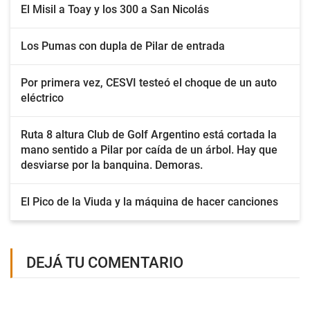
El Misil a Toay y los 300 a San Nicolás
Los Pumas con dupla de Pilar de entrada
Por primera vez, CESVI testeó el choque de un auto
eléctrico
Ruta 8 altura Club de Golf Argentino está cortada la
mano sentido a Pilar por caída de un árbol. Hay que
desviarse por la banquina. Demoras.
El Pico de la Viuda y la máquina de hacer canciones
DEJÁ TU COMENTARIO