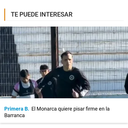
TE PUEDE INTERESAR
Primera B
El Monarca quiere pisar firme en la
Barranca