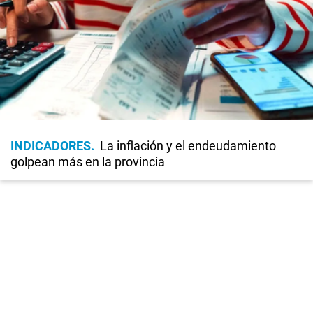
INDICADORES
La inflación y el endeudamiento
golpean más en la provincia