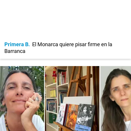
Primera B
El Monarca quiere pisar firme en la
Barranca