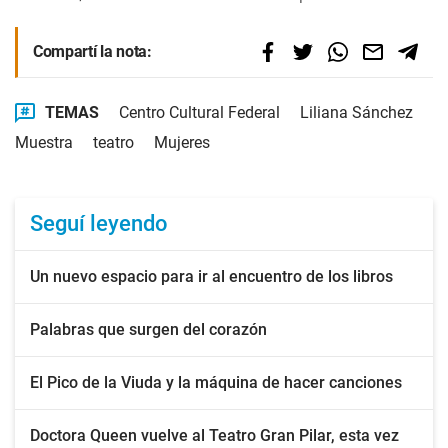
Compartí la nota:
TEMAS
Centro Cultural Federal
Liliana Sánchez
Muestra
teatro
Mujeres
Seguí leyendo
Un nuevo espacio para ir al encuentro de los libros
Palabras que surgen del corazón
El Pico de la Viuda y la máquina de hacer canciones
Doctora Queen vuelve al Teatro Gran Pilar, esta vez