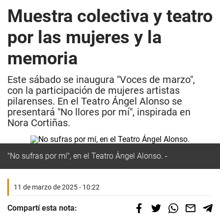
Muestra colectiva y teatro
por las mujeres y la
memoria
Este sábado se inaugura "Voces de marzo",
con la participación de mujeres artistas
pilarenses. En el Teatro Ángel Alonso se
presentará "No llores por mí", inspirada en
Nora Cortiñas.
"No sufras por mí", en el Teatro Ángel Alonso.
11 de marzo de 2025 - 10:22
Compartí esta nota: