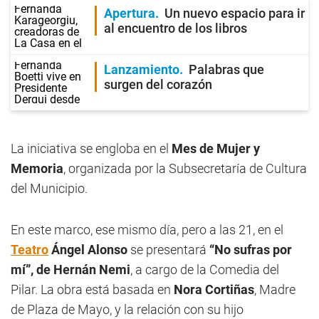
Apertura
Un nuevo espacio para ir
al encuentro de los libros
Lanzamiento
Palabras que
surgen del corazón
La iniciativa se engloba en el
Mes de Mujer y
Memoria
, organizada por la Subsecretaría de Cultura
del Municipio.
En este marco, ese mismo día, pero a las 21, en el
Teatro
Ángel Alonso
se presentará
“No sufras por
mí”, de Hernán Nemi
, a cargo de la Comedia del
Pilar. La obra está basada en
Nora Cortiñas
, Madre
de Plaza de Mayo, y la relación con su hijo