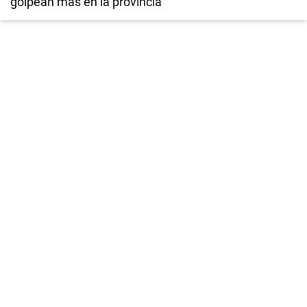
golpean más en la provincia