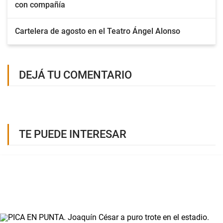
con compañía
Cartelera de agosto en el Teatro Ángel Alonso
DEJÁ TU COMENTARIO
TE PUEDE INTERESAR