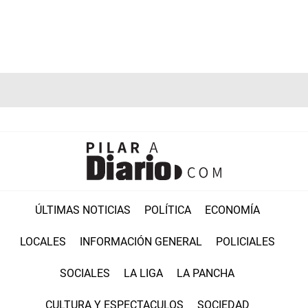
ÚLTIMAS NOTICIAS
POLÍTICA
ECONOMÍA
LOCALES
INFORMACIÓN GENERAL
POLICIALES
SOCIALES
LA LIGA
LA PANCHA
CULTURA Y ESPECTACULOS
SOCIEDAD