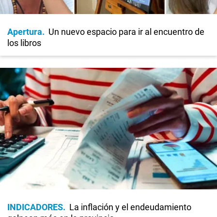
Apertura
Un nuevo espacio para ir al encuentro de
los libros
INDICADORES
La inflación y el endeudamiento