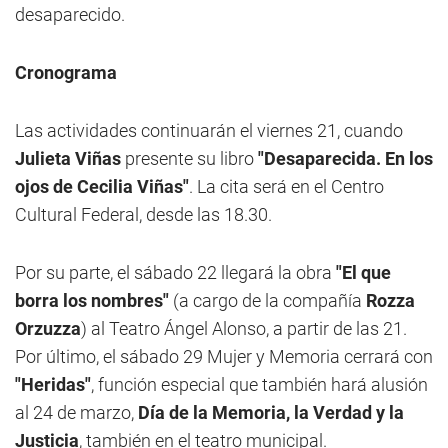
desaparecido.
Cronograma
Las actividades continuarán el viernes 21, cuando
Julieta Viñas
presente su libro
"Desaparecida. En los
ojos de Cecilia Viñas"
. La cita será en el Centro
Cultural Federal, desde las 18.30.
Por su parte, el sábado 22 llegará la obra
"El que
borra los nombres"
(a cargo de la compañía
Rozza
Orzuzza
) al Teatro Ángel Alonso, a partir de las 21.
Por último, el sábado 29 Mujer y Memoria cerrará con
"Heridas"
, función especial que también hará alusión
al 24 de marzo,
Día de la Memoria, la Verdad y la
Justicia
, también en el teatro municipal.