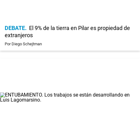
DEBATE
El 9% de la tierra en Pilar es propiedad de
extranjeros
Por Diego Schejtman