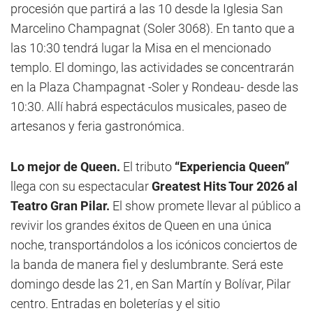
procesión que partirá a las 10 desde la Iglesia San
Marcelino Champagnat (Soler 3068). En tanto que a
las 10:30 tendrá lugar la Misa en el mencionado
templo. El domingo, las actividades se concentrarán
en la Plaza Champagnat -Soler y Rondeau- desde las
10:30. Allí habrá espectáculos musicales, paseo de
artesanos y feria gastronómica.
Lo mejor de Queen.
El tributo
“Experiencia Queen”
llega con su espectacular
Greatest Hits Tour 2026 al
Teatro Gran Pilar.
El show promete llevar al público a
revivir los grandes éxitos de Queen en una única
noche, transportándolos a los icónicos conciertos de
la banda de manera fiel y deslumbrante. Será este
domingo desde las 21, en San Martín y Bolívar, Pilar
centro. Entradas en boleterías y el sitio