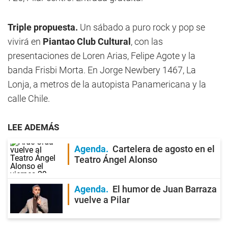
Triple propuesta.
Un sábado a puro rock y pop se
vivirá en
Piantao Club Cultural
, con las
presentaciones de Loren Arias, Felipe Agote y la
banda Frisbi Morta. En Jorge Newbery 1467, La
Lonja, a metros de la autopista Panamericana y la
calle Chile.
LEE ADEMÁS
Agenda
Cartelera de agosto en el
Teatro Ángel Alonso
Agenda
El humor de Juan Barraza
vuelve a Pilar