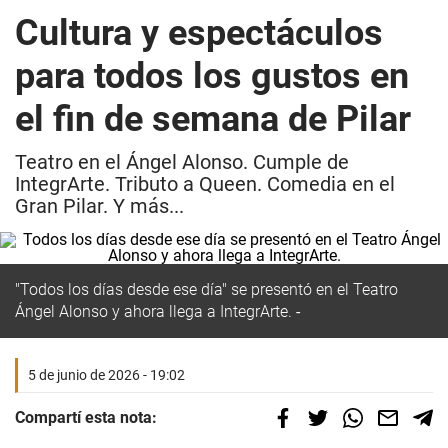
Cultura y espectáculos
para todos los gustos en
el fin de semana de Pilar
Teatro en el Ángel Alonso. Cumple de
IntegrArte. Tributo a Queen. Comedia en el
Gran Pilar. Y más...
"Todos los días desde ese día" se presentó en el Teatro
Ángel Alonso y ahora llega a IntegrArte.
5 de junio de 2026 - 19:02
Compartí esta nota: