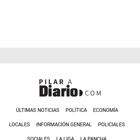
ÚLTIMAS NOTICIAS
POLÍTICA
ECONOMÍA
LOCALES
INFORMACIÓN GENERAL
POLICIALES
SOCIALES
LA LIGA
LA PANCHA