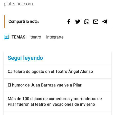
plateanet.com.
Compartí la nota:
TEMAS
teatro
Integrarte
Seguí leyendo
Cartelera de agosto en el Teatro Ángel Alonso
El humor de Juan Barraza vuelve a Pilar
Más de 100 chicos de comedores y merenderos de
Pilar fueron al teatro en vacaciones de invierno