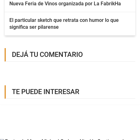
Nueva Feria de Vinos organizada por La FabrikHa
El particular sketch que retrata con humor lo que
significa ser pilarense
DEJÁ TU COMENTARIO
TE PUEDE INTERESAR