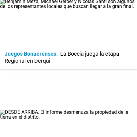
Juegos Bonaerenses
La Boccia juega la etapa
Regional en Derqui