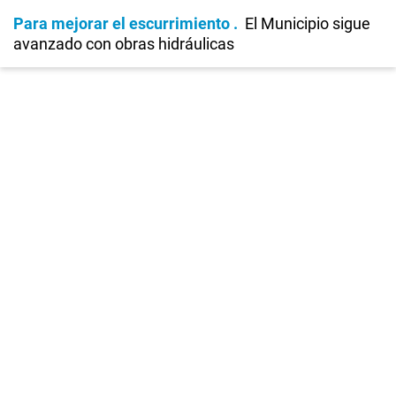
Para mejorar el escurrimiento
El Municipio sigue
avanzado con obras hidráulicas