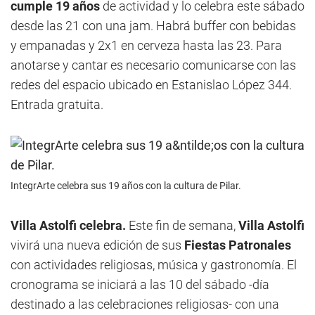
cumple 19 años
de actividad y lo celebra este sábado
desde las 21 con una jam. Habrá buffer con bebidas
y empanadas y 2x1 en cerveza hasta las 23. Para
anotarse y cantar es necesario comunicarse con las
redes del espacio ubicado en Estanislao López 344.
Entrada gratuita.
IntegrArte celebra sus 19 años con la cultura de Pilar.
Villa Astolfi celebra.
Este fin de semana,
Villa Astolfi
vivirá una nueva edición de sus
Fiestas Patronales
con actividades religiosas, música y gastronomía. El
cronograma se iniciará a las 10 del sábado -día
destinado a las celebraciones religiosas- con una