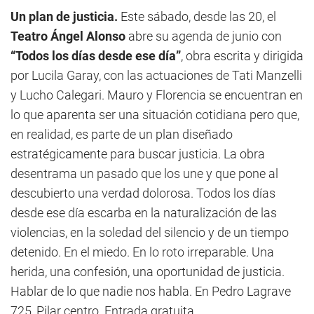
Un plan de justicia.
Este sábado, desde las 20, el
Teatro Ángel Alonso
abre su agenda de junio con
“Todos los días desde ese día”
, obra escrita y dirigida
por Lucila Garay, con las actuaciones de Tati Manzelli
y Lucho Calegari. Mauro y Florencia se encuentran en
lo que aparenta ser una situación cotidiana pero que,
en realidad, es parte de un plan diseñado
estratégicamente para buscar justicia. La obra
desentrama un pasado que los une y que pone al
descubierto una verdad dolorosa. Todos los días
desde ese día escarba en la naturalización de las
violencias, en la soledad del silencio y de un tiempo
detenido. En el miedo. En lo roto irreparable. Una
herida, una confesión, una oportunidad de justicia.
Hablar de lo que nadie nos habla. En Pedro Lagrave
725, Pilar centro. Entrada gratuita.