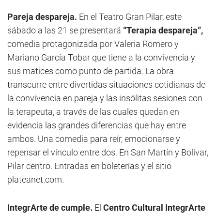
Pareja despareja.
En el Teatro Gran Pilar, este
sábado a las 21 se presentará
“Terapia despareja”,
comedia protagonizada por Valeria Romero y
Mariano García Tobar que tiene a la convivencia y
sus matices como punto de partida. La obra
transcurre entre divertidas situaciones cotidianas de
la convivencia en pareja y las insólitas sesiones con
la terapeuta, a través de las cuales quedan en
evidencia las grandes diferencias que hay entre
ambos. Una comedia para reír, emocionarse y
repensar el vínculo entre dos. En San Martín y Bolívar,
Pilar centro. Entradas en boleterías y el sitio
plateanet.com.
IntegrArte de cumple.
El
Centro Cultural IntegrArte