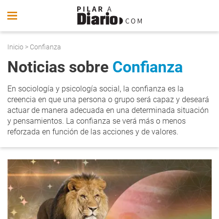
Inicio
> Confianza
Noticias sobre
Confianza
En sociología y psicología social, la confianza es la
creencia en que una persona o grupo será capaz y deseará
actuar de manera adecuada en una determinada situación
y pensamientos. La confianza se verá más o menos
reforzada en función de las acciones y de valores.