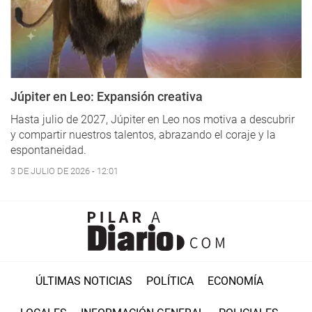
Júpiter en Leo: Expansión creativa
Hasta julio de 2027, Júpiter en Leo nos motiva a descubrir
y compartir nuestros talentos, abrazando el coraje y la
espontaneidad.
3 DE JULIO DE 2026 - 12:01
ÚLTIMAS NOTICIAS
POLÍTICA
ECONOMÍA