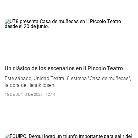
Un clásico de los escenarios en Il Piccolo Teatro
Este sábado, Unidad Teatral 8 estrena "Casa de muñecas",
la obra de Henrik Ibsen.
16 DE JUNIO DE 2026 - 12:14