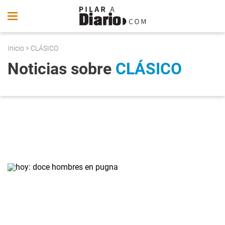
Inicio
> CLÁSICO
Noticias sobre
CLÁSICO