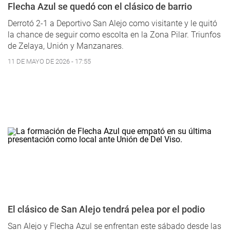
Flecha Azul se quedó con el clásico de barrio
Derrotó 2-1 a Deportivo San Alejo como visitante y le quitó
la chance de seguir como escolta en la Zona Pilar. Triunfos
de Zelaya, Unión y Manzanares.
11 DE MAYO DE 2026 - 17:55
El clásico de San Alejo tendrá pelea por el podio
San Alejo y Flecha Azul se enfrentan este sábado desde las