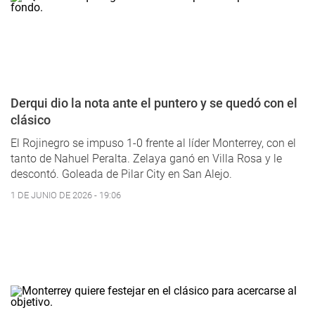
Derqui dio la nota ante el puntero y se quedó con el
clásico
El Rojinegro se impuso 1-0 frente al líder Monterrey, con el
tanto de Nahuel Peralta. Zelaya ganó en Villa Rosa y le
descontó. Goleada de Pilar City en San Alejo.
1 DE JUNIO DE 2026 - 19:06