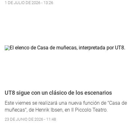
1 DE JULIO DE 2026 - 13:26
UT8 sigue con un clásico de los escenarios
Este viernes se realizará una nueva función de "Casa de
muñecas", de Henrik Ibsen, en Il Piccolo Teatro.
23 DE JUNIO DE 2026 - 11:48