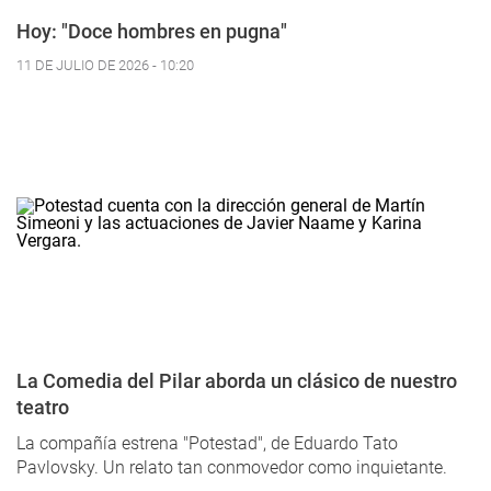
Hoy: "Doce hombres en pugna"
11 DE JULIO DE 2026 - 10:20
La Comedia del Pilar aborda un clásico de nuestro
teatro
La compañía estrena "Potestad", de Eduardo Tato
Pavlovsky. Un relato tan conmovedor como inquietante.