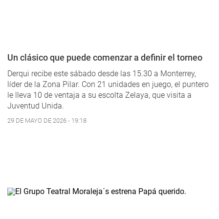
Un clásico que puede comenzar a definir el torneo
Derqui recibe este sábado desde las 15.30 a Monterrey,
líder de la Zona Pilar. Con 21 unidades en juego, el puntero
le lleva 10 de ventaja a su escolta Zelaya, que visita a
Juventud Unida.
29 DE MAYO DE 2026 - 19:18