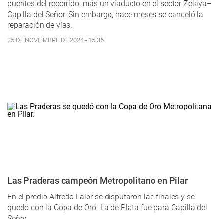
puentes del recorrido, más un viaducto en el sector Zelaya–
Capilla del Señor. Sin embargo, hace meses se canceló la
reparación de vías.
25 DE NOVIEMBRE DE 2024 - 15:36
Las Praderas campeón Metropolitano en Pilar
En el predio Alfredo Lalor se disputaron las finales y se
quedó con la Copa de Oro. La de Plata fue para Capilla del
Señor.