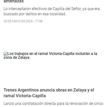
amenazas
Lo interceptaron efectivos de Capilla del Señor, ya que era
buscado por delitos en esa localidad.
23 DE MAYO DE 2025 - 17:08
Trenes Argentinos anuncia obras en Zelaya y el
ramal Victoria-Capilla
Lanzó una contratación directa para la renovación de cinco