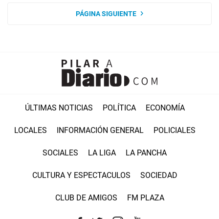
PÁGINA SIGUIENTE
ÚLTIMAS NOTICIAS
POLÍTICA
ECONOMÍA
LOCALES
INFORMACIÓN GENERAL
POLICIALES
SOCIALES
LA LIGA
LA PANCHA
CULTURA Y ESPECTACULOS
SOCIEDAD
CLUB DE AMIGOS
FM PLAZA