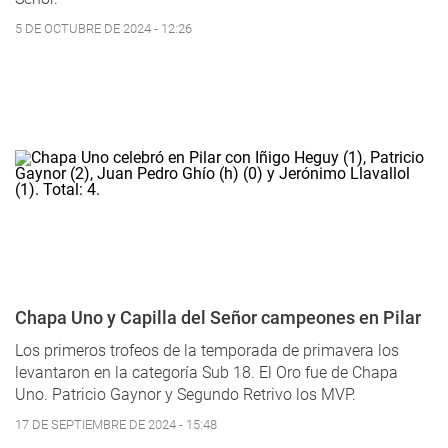
5 DE OCTUBRE DE 2024 - 12:26
Chapa Uno y Capilla del Señor campeones en Pilar
Los primeros trofeos de la temporada de primavera los
levantaron en la categoría Sub 18. El Oro fue de Chapa
Uno. Patricio Gaynor y Segundo Retrivo los MVP.
17 DE SEPTIEMBRE DE 2024 - 15:48