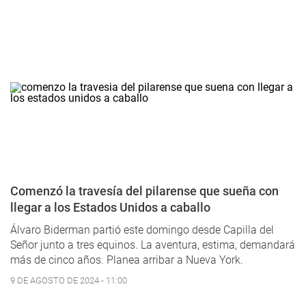
Comenzó la travesía del pilarense que sueña con
llegar a los Estados Unidos a caballo
Álvaro Biderman partió este domingo desde Capilla del
Señor junto a tres equinos. La aventura, estima, demandará
más de cinco años. Planea arribar a Nueva York.
9 DE AGOSTO DE 2024 - 11:00