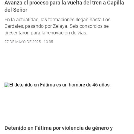
Avanza el proceso para la vuelta del tren a Capilla
del Señor
En la actualidad, las formaciones llegan hasta Los
Cardales, pasando por Zelaya. Seis consorcios se
presentaron para la renovación de vías.
27 DE MAYO DE 2025 - 10:35
Detenido en Fátima por violencia de género y