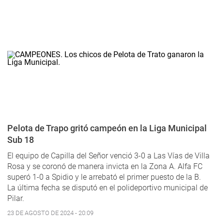
Pelota de Trapo gritó campeón en la Liga Municipal
Sub 18
El equipo de Capilla del Señor venció 3-0 a Las Vías de Villa
Rosa y se coronó de manera invicta en la Zona A. Alfa FC
superó 1-0 a Spidio y le arrebató el primer puesto de la B.
La última fecha se disputó en el polideportivo municipal de
Pilar.
23 DE AGOSTO DE 2024 - 20:09