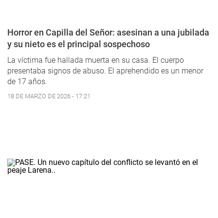
Horror en Capilla del Señor: asesinan a una jubilada
y su nieto es el principal sospechoso
La víctima fue hallada muerta en su casa. El cuerpo
presentaba signos de abuso. El aprehendido es un menor
de 17 años.
18 DE MARZO DE 2026 - 17:21