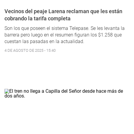
Vecinos del peaje Larena reclaman que les están
cobrando la tarifa completa
Son los que poseen el sistema Telepase. Se les levanta la
barrera pero luego en el resumen figuran los $1.258 que
cuestan las pasadas en la actualidad.
4 DE AGOSTO DE 2025 - 15:40