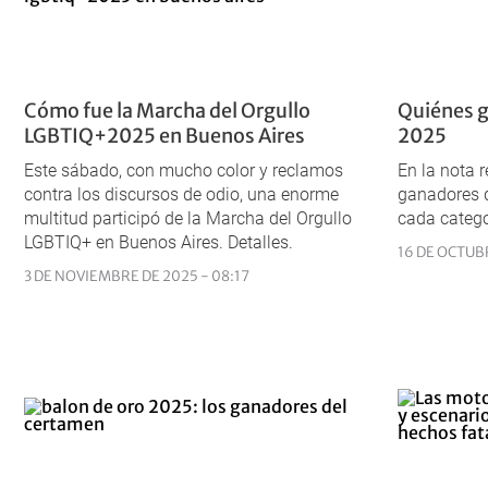
Cómo fue la Marcha del Orgullo
Quiénes g
LGBTIQ+2025 en Buenos Aires
2025
Este sábado, con mucho color y reclamos
En la nota 
contra los discursos de odio, una enorme
ganadores 
multitud participó de la Marcha del Orgullo
cada catego
LGBTIQ+ en Buenos Aires. Detalles.
16 DE OCTUBR
3 DE NOVIEMBRE DE 2025 - 08:17