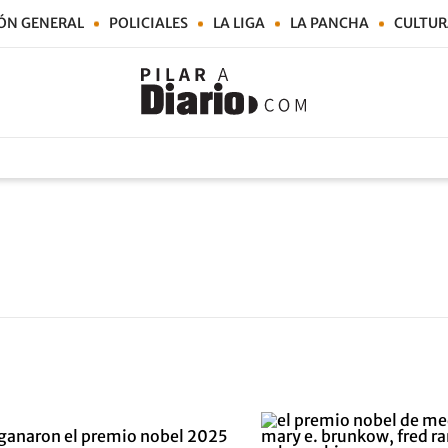
ÓN GENERAL
POLICIALES
LA LIGA
LA PANCHA
CULTUR