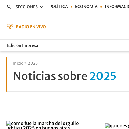
POLÍTICA
ECONOMÍA
INFORMACI
SECCIONES
RADIO EN VIVO
Edición Impresa
Inicio
> 2025
Noticias sobre
2025