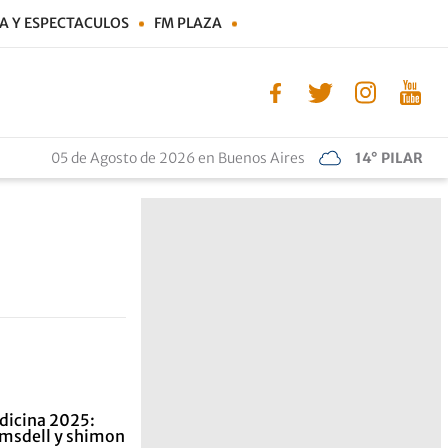
A Y ESPECTACULOS
FM PLAZA
05 de Agosto de 2026 en Buenos Aires
14° PILAR