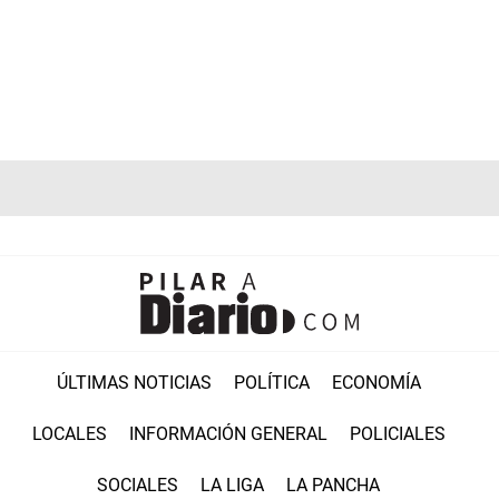
ÚLTIMAS NOTICIAS
POLÍTICA
ECONOMÍA
LOCALES
INFORMACIÓN GENERAL
POLICIALES
SOCIALES
LA LIGA
LA PANCHA