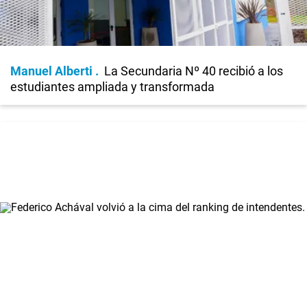
Manuel Alberti
La Secundaria Nº 40 recibió a los
estudiantes ampliada y transformada