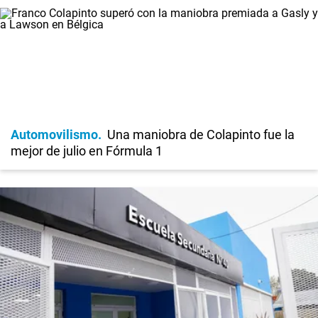
Automovilismo
Una maniobra de Colapinto fue la
mejor de julio en Fórmula 1