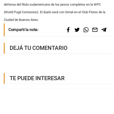
defensa del título sudamericano de los pesos completos en la WPC
(World Pugil Comission). El duelo será con Simal en el Club Flores de la
Ciudad de Buenos Aires.
Compartí la nota:
DEJÁ TU COMENTARIO
TE PUEDE INTERESAR