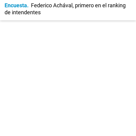
Encuesta
Federico Achával, primero en el ranking
de intendentes