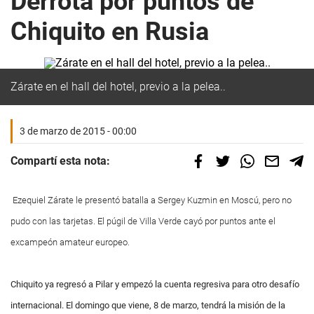
Derrota por puntos de
Chiquito en Rusia
Zárate en el hall del hotel, previo a la pelea..
3 de marzo de 2015 - 00:00
Compartí esta nota:
Ezequiel Zárate le presentó batalla a Sergey Kuzmin en Moscú, pero no
pudo con las tarjetas. El púgil de Villa Verde cayó por puntos ante el
excampeón amateur europeo.
Chiquito ya regresó a Pilar y empezó la cuenta regresiva para otro desafío
internacional. El domingo que viene, 8 de marzo, tendrá la misión de la