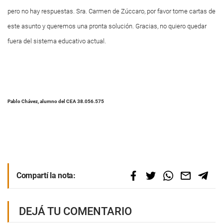
pero no hay respuestas. Sra. Carmen de Zúccaro, por favor tome cartas de
este asunto y queremos una pronta solución. Gracias, no quiero quedar
fuera del sistema educativo actual.
Pablo Chávez, alumno del CEA 38.056.575
Compartí la nota:
DEJÁ TU COMENTARIO