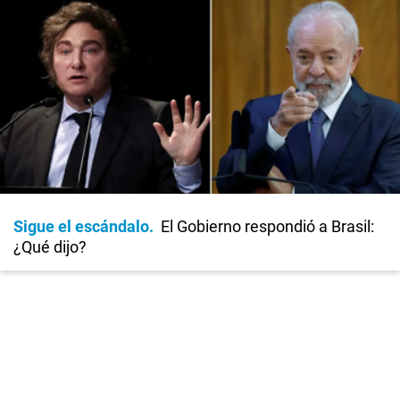
Sigue el escándalo
El Gobierno respondió a Brasil:
¿Qué dijo?