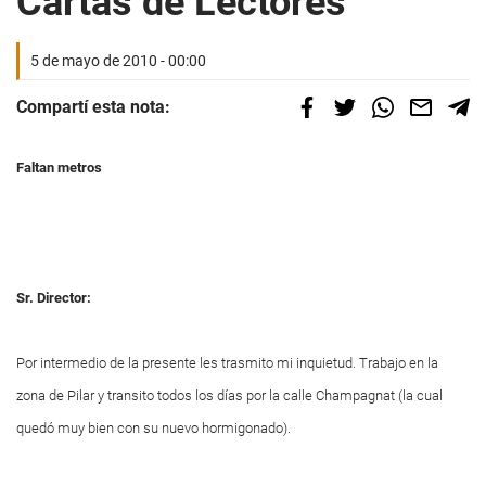
Cartas de Lectores
5 de mayo de 2010 - 00:00
Compartí esta nota:
Faltan metros
Sr. Director:
Por intermedio de la presente les trasmito mi inquietud. Trabajo en la
zona de Pilar y transito todos los días por la calle Champagnat (la cual
quedó muy bien con su nuevo hormigonado).