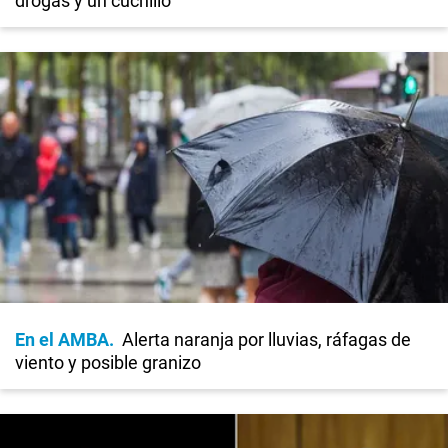
drogas y un cuchillo
En el AMBA
Alerta naranja por lluvias, ráfagas de
viento y posible granizo