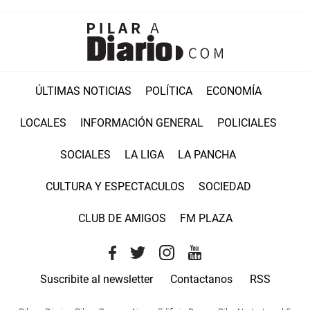
ÚLTIMAS NOTICIAS
POLÍTICA
ECONOMÍA
LOCALES
INFORMACIÓN GENERAL
POLICIALES
SOCIALES
LA LIGA
LA PANCHA
CULTURA Y ESPECTACULOS
SOCIEDAD
CLUB DE AMIGOS
FM PLAZA
Suscribite al newsletter
Contactanos
RSS