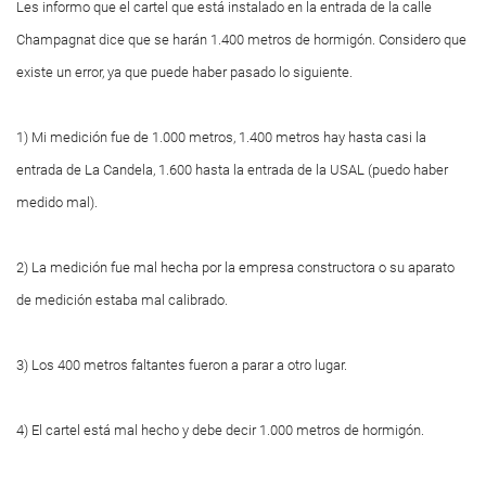
Les informo que el cartel que está instalado en la entrada de la calle
Champagnat dice que se harán 1.400 metros de hormigón. Considero que
existe un error, ya que puede haber pasado lo siguiente.
1) Mi medición fue de 1.000 metros, 1.400 metros hay hasta casi la
entrada de La Candela, 1.600 hasta la entrada de la USAL (puedo haber
medido mal).
2) La medición fue mal hecha por la empresa constructora o su aparato
de medición estaba mal calibrado.
3) Los 400 metros faltantes fueron a parar a otro lugar.
4) El cartel está mal hecho y debe decir 1.000 metros de hormigón.