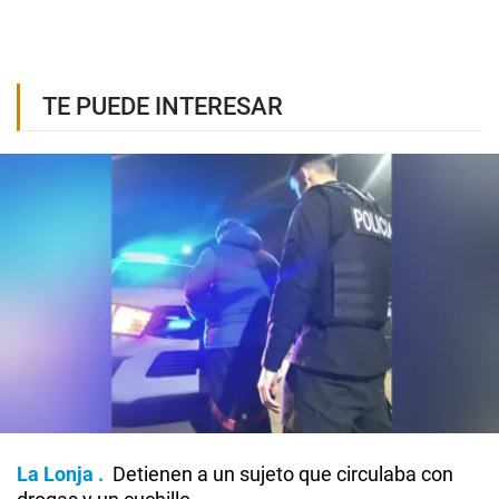
TE PUEDE INTERESAR
La Lonja
Detienen a un sujeto que circulaba con