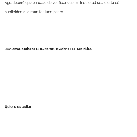
Agradeceré que en caso de verificar que mi inquietud sea cierta dé
publicidad a lo manifestado por mi.
Juan Antonio Iglesias, LE 8.246.904, Rivadavia 144 -San Isidro.
Quiero estudiar