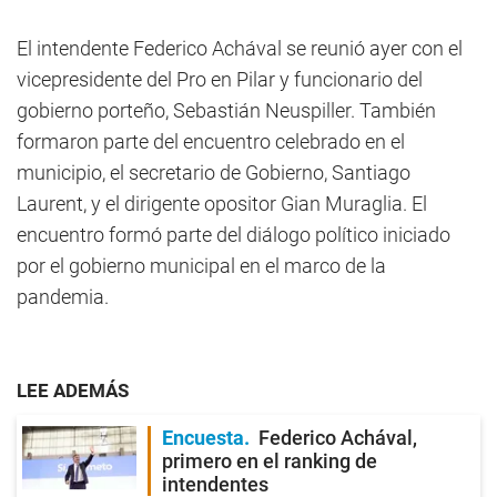
El intendente Federico Achával se reunió ayer con el
vicepresidente del Pro en Pilar y funcionario del
gobierno porteño, Sebastián Neuspiller. También
formaron parte del encuentro celebrado en el
municipio, el secretario de Gobierno, Santiago
Laurent, y el dirigente opositor Gian Muraglia. El
encuentro formó parte del diálogo político iniciado
por el gobierno municipal en el marco de la
pandemia.
LEE ADEMÁS
Encuesta
Federico Achával,
primero en el ranking de
intendentes