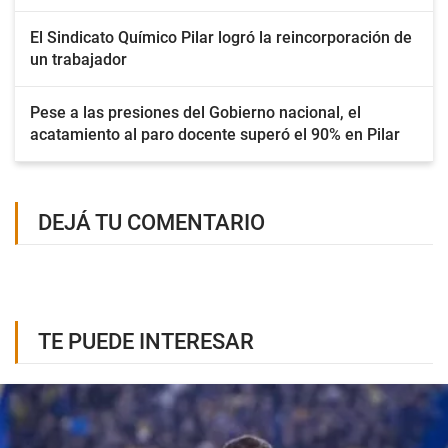
El Sindicato Químico Pilar logró la reincorporación de
un trabajador
Pese a las presiones del Gobierno nacional, el
acatamiento al paro docente superó el 90% en Pilar
DEJÁ TU COMENTARIO
TE PUEDE INTERESAR