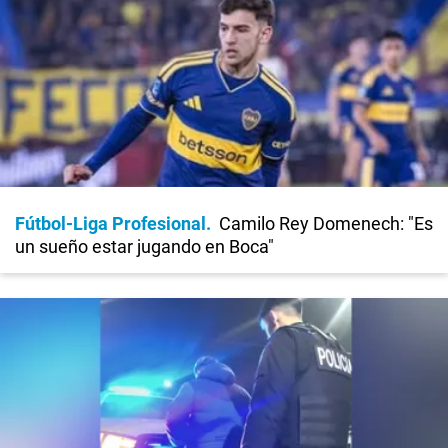
Fútbol-Liga Profesional
Camilo Rey Domenech: "Es
un sueño estar jugando en Boca"