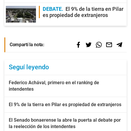
DEBATE
El 9% de la tierra en Pilar
es propiedad de extranjeros
Compartí la nota:
Seguí leyendo
Federico Achával, primero en el ranking de
intendentes
El 9% de la tierra en Pilar es propiedad de extranjeros
El Senado bonaerense la abre la puerta al debate por
la reelección de los intendentes