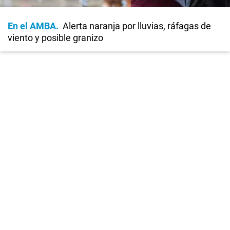
En el AMBA
Alerta naranja por lluvias, ráfagas de
viento y posible granizo