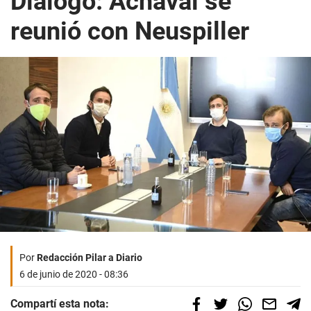
Diálogo: Achával se
reunió con Neuspiller
Por
Redacción Pilar a Diario
6 de junio de 2020 - 08:36
Compartí esta nota: