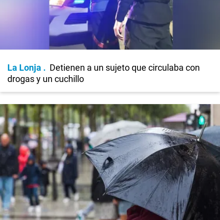
La Lonja
Detienen a un sujeto que circulaba con
drogas y un cuchillo