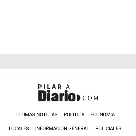
ÚLTIMAS NOTICIAS
POLÍTICA
ECONOMÍA
LOCALES
INFORMACIÓN GENERAL
POLICIALES