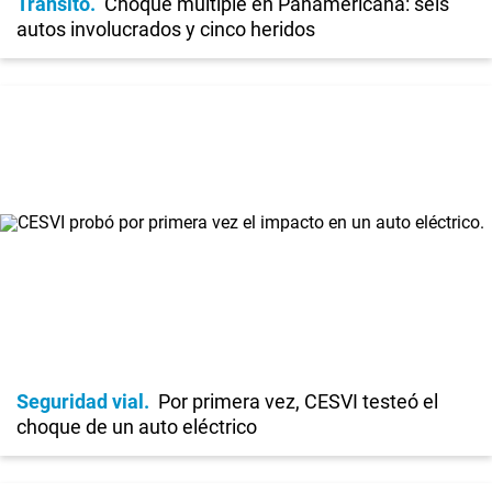
Tránsito
Choque múltiple en Panamericana: seis
autos involucrados y cinco heridos
Seguridad vial
Por primera vez, CESVI testeó el
choque de un auto eléctrico