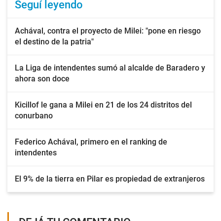
Seguí leyendo
Achával, contra el proyecto de Milei: "pone en riesgo
el destino de la patria"
La Liga de intendentes sumó al alcalde de Baradero y
ahora son doce
Kicillof le gana a Milei en 21 de los 24 distritos del
conurbano
Federico Achával, primero en el ranking de
intendentes
El 9% de la tierra en Pilar es propiedad de extranjeros