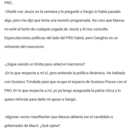
PRO…
-Charlé con Jesús en la semana y le pregunté a Sergio si había pasado
algo, pero me dijo que tenía una reunión programada. No creo que Massa
no esté al tanto de cualquier jugada de Jesús y él nos consulta.
Especulaciones políticas del lado del PRO habrá, pero Cariglino es un
referente del massismo.
-¿Sigue siendo un límite para usted el macrismo?
-En lo que respecta a mí sí, pero entiendo la política dinámica. He hablado
con Gustavo Trindade para que ocupe el espacio de Gustavo Posse con el
PRO. En lo que respecta a mí, yo ya tengo asegurada la patria chica y lo
quiero reforzar para darle mi apoyo a Sergio.
-Algunas voces manifiestan que Massa debería ser el candidato a
gobernador de Macri. ¿Qué opina?