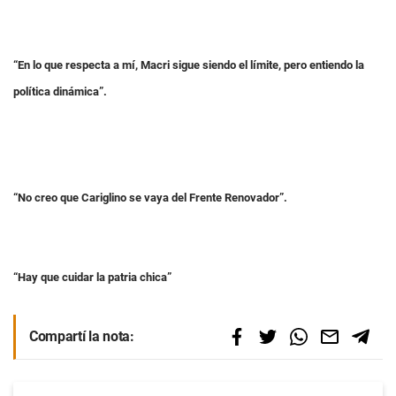
“En lo que respecta a mí, Macri sigue siendo el límite, pero entiendo la
política dinámica”.
“No creo que
Cariglino se vaya del Frente Renovador”.
“Hay que cuidar
la patria chica”
Compartí la nota: