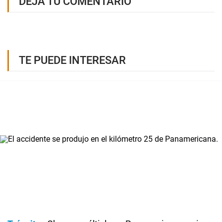
DEJÁ TU COMENTARIO
TE PUEDE INTERESAR