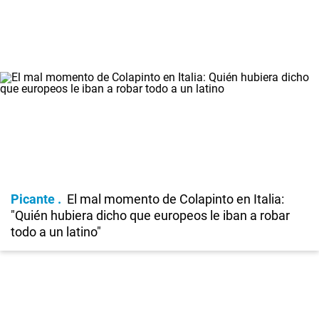
Picante
El mal momento de Colapinto en Italia:
"Quién hubiera dicho que europeos le iban a robar
todo a un latino"