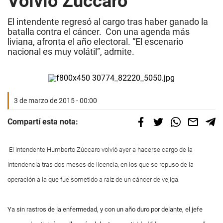
Volvió Zúccaro
El intendente regresó al cargo tras haber ganado la
batalla contra el cáncer. Con una agenda más
liviana, afronta el año electoral. “El escenario
nacional es muy volátil”, admite.
3 de marzo de 2015 - 00:00
Compartí esta nota:
El intendente Humberto Zúccaro volvió ayer a hacerse cargo de la
intendencia tras dos meses de licencia, en los que se repuso de la
operación a la que fue sometido a raíz de un cáncer de vejiga.
Ya sin rastros de la enfermedad, y con un año duro por delante, el jefe