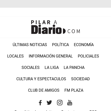
ÚLTIMAS NOTICIAS
POLÍTICA
ECONOMÍA
LOCALES
INFORMACIÓN GENERAL
POLICIALES
SOCIALES
LA LIGA
LA PANCHA
CULTURA Y ESPECTACULOS
SOCIEDAD
CLUB DE AMIGOS
FM PLAZA