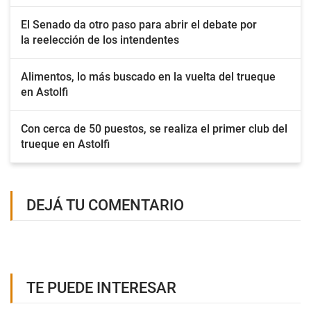
El Senado da otro paso para abrir el debate por
la reelección de los intendentes
Alimentos, lo más buscado en la vuelta del trueque
en Astolfi
Con cerca de 50 puestos, se realiza el primer club del
trueque en Astolfi
DEJÁ TU COMENTARIO
TE PUEDE INTERESAR