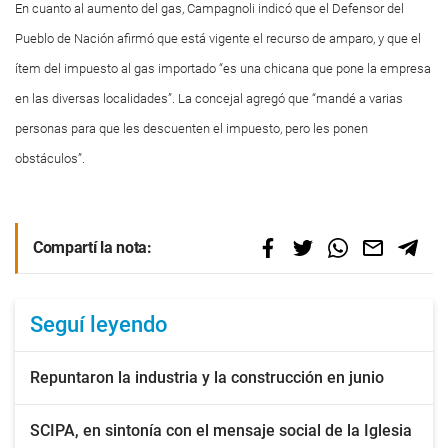
En cuanto al aumento del gas, Campagnoli indicó que el Defensor del
Pueblo de Nación afirmó que está vigente el recurso de amparo, y que el
ítem del impuesto al gas importado “es una chicana que pone la empresa
en las diversas localidades”. La concejal agregó que “mandé a varias
personas para que les descuenten el impuesto, pero les ponen
obstáculos”.
Compartí la nota:
Seguí leyendo
Repuntaron la industria y la construcción en junio
SCIPA, en sintonía con el mensaje social de la Iglesia