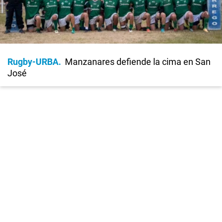
Rugby-URBA
Manzanares defiende la cima en San
José