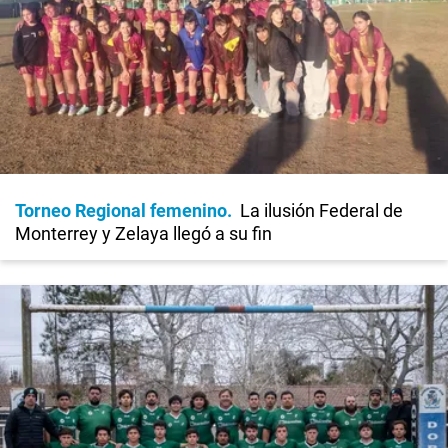
Torneo Regional femenino
La ilusión Federal de
Monterrey y Zelaya llegó a su fin