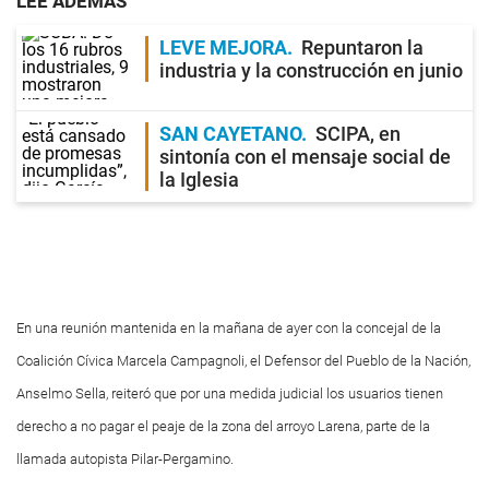
LEE ADEMÁS
LEVE MEJORA
Repuntaron la
industria y la construcción en junio
SAN CAYETANO
SCIPA, en
sintonía con el mensaje social de
la Iglesia
En una reunión mantenida en la mañana de ayer con la concejal de la
Coalición Cívica Marcela Campagnoli, el Defensor del Pueblo de la Nación,
Anselmo Sella, reiteró que por una medida judicial los usuarios tienen
derecho a no pagar el peaje de la zona del arroyo Larena, parte de la
llamada autopista Pilar-Pergamino.