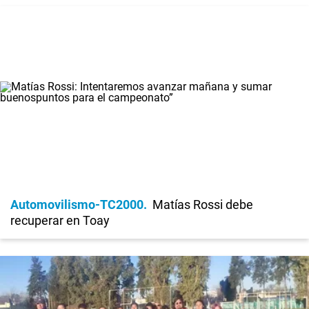
Automovilismo-TC2000
Matías Rossi debe
recuperar en Toay