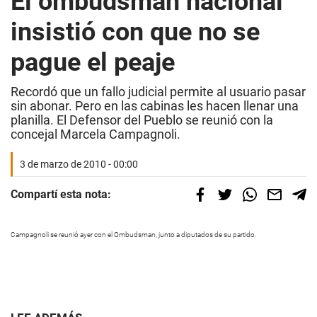
El ombudsman nacional
insistió con que no se
pague el peaje
Recordó que un fallo judicial permite al usuario pasar
sin abonar. Pero en las cabinas les hacen llenar una
planilla. El Defensor del Pueblo se reunió con la
concejal Marcela Campagnoli.
3 de marzo de 2010 - 00:00
Compartí esta nota:
Campagnoli se reunió ayer con el Ombudsman, junto a diputados de su partido.