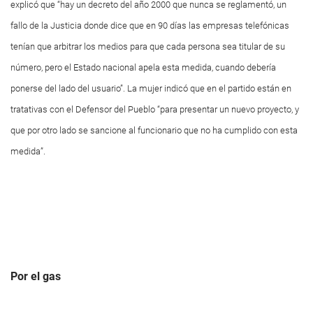
explicó que “hay un decreto del año 2000 que nunca se reglamentó, un
fallo de la Justicia donde dice que en 90 días las empresas telefónicas
tenían que arbitrar los medios para que cada persona sea titular de su
número, pero el Estado nacional apela esta medida, cuando debería
ponerse del lado del usuario”. La mujer indicó que en el partido están en
tratativas con el Defensor del Pueblo “para presentar un nuevo proyecto, y
que por otro lado se sancione al funcionario que no ha cumplido con esta
medida”.
Por el gas