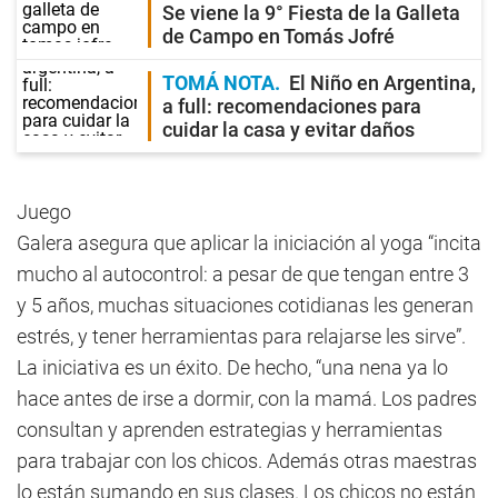
Se viene la 9° Fiesta de la Galleta
de Campo en Tomás Jofré
TOMÁ NOTA
El Niño en Argentina,
a full: recomendaciones para
cuidar la casa y evitar daños
Juego
Galera asegura que aplicar la iniciación al yoga “incita
mucho al autocontrol: a pesar de que tengan entre 3
y 5 años, muchas situaciones cotidianas les generan
estrés, y tener herramientas para relajarse les sirve”.
La iniciativa es un éxito. De hecho, “una nena ya lo
hace antes de irse a dormir, con la mamá. Los padres
consultan y aprenden estrategias y herramientas
para trabajar con los chicos. Además otras maestras
lo están sumando en sus clases. Los chicos no están