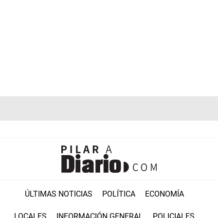
ÚLTIMAS NOTICIAS
POLÍTICA
ECONOMÍA
LOCALES
INFORMACIÓN GENERAL
POLICIALES