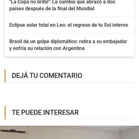
"La Copa no brilló": La cumbia que abrazó a dos
países después de la final del Mundial
Eclipse solar total en Leo: el regreso de tu Sol interno
Brasil da un golpe diplomático: retira a su embajador
y enfría su relación con Argentina
DEJÁ TU COMENTARIO
TE PUEDE INTERESAR