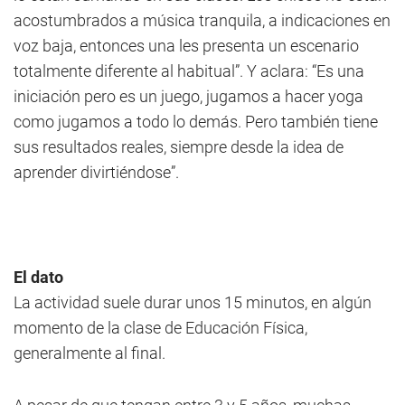
acostumbrados a música tranquila, a indicaciones en
voz baja, entonces una les presenta un escenario
totalmente diferente al habitual”. Y aclara: “Es una
iniciación pero es un juego, jugamos a hacer yoga
como jugamos a todo lo demás. Pero también tiene
sus resultados reales, siempre desde la idea de
aprender divirtiéndose”.
El dato
La actividad suele durar unos 15 minutos, en algún
momento de la clase de Educación Física,
generalmente al final.