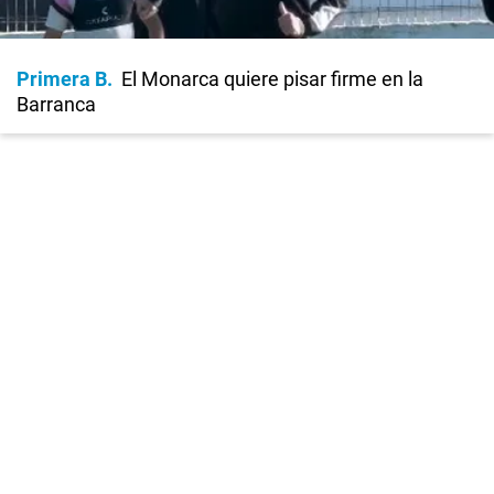
Primera B
El Monarca quiere pisar firme en la
Barranca