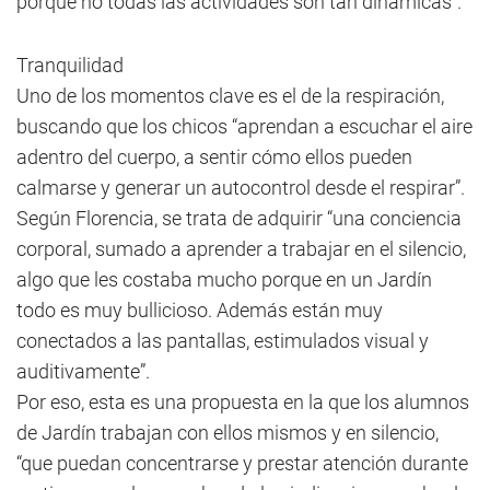
porque no todas las actividades son tan dinámicas”.
Tranquilidad
Uno de los momentos clave es el de la respiración,
buscando que los chicos “aprendan a escuchar el aire
adentro del cuerpo, a sentir cómo ellos pueden
calmarse y generar un autocontrol desde el respirar”.
Según Florencia, se trata de adquirir “una conciencia
corporal, sumado a aprender a trabajar en el silencio,
algo que les costaba mucho porque en un Jardín
todo es muy bullicioso. Además están muy
conectados a las pantallas, estimulados visual y
auditivamente”.
Por eso, esta es una propuesta en la que los alumnos
de Jardín trabajan con ellos mismos y en silencio,
“que puedan concentrarse y prestar atención durante