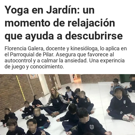
Yoga en Jardín: un
momento de relajación
que ayuda a descubrirse
Florencia Galera, docente y kinesióloga, lo aplica en
el Parroquial de Pilar. Asegura que favorece al
autocontrol y a calmar la ansiedad. Una experincia
de juego y conocimiento.