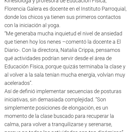
Kinesióloga y profesora de Educación Física,
Florencia Galera es docente en el Instituto Parroquial,
donde los chicos ya tienen sus primeros contactos
con la iniciación al yoga.
“Me generaba mucha inquietud el nivel de ansiedad
que tienen hoy los nenes –comentó la docente a El
Diario-. Con la directora, Natalia Crippa, pensamos
qué actividades podrían servir desde el área de
Educación Física, porque quizás terminaba la clase y
al volver a la sala tenían mucha energía, volvían muy
acelerados”.
Así de definió implementar secuencias de posturas
iniciativas, sin demasiada complejidad. “Son
simplemente posiciones de elongación, es un
momento de la clase buscado para recuperar la
calma, para volver a tranquilizarse y serenarse,