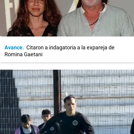
Avance
Citaron a indagatoria a la expareja de
Romina Gaetani