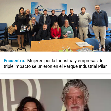
Encuentro
Mujeres por la Industria y empresas de
triple impacto se unieron en el Parque Industrial Pilar