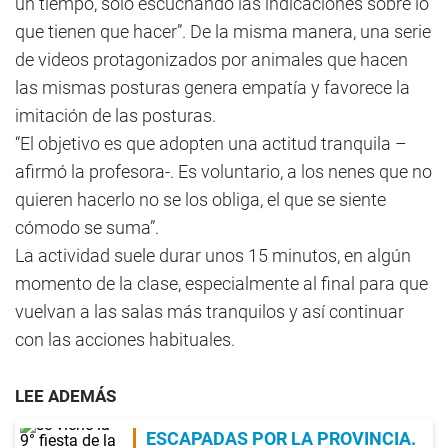
un tiempo, solo escuchando las indicaciones sobre lo
que tienen que hacer”. De la misma manera, una serie
de videos protagonizados por animales que hacen
las mismas posturas genera empatía y favorece la
imitación de las posturas.
“El objetivo es que adopten una actitud tranquila –
afirmó la profesora-. Es voluntario, a los nenes que no
quieren hacerlo no se los obliga, el que se siente
cómodo se suma”.
La actividad suele durar unos 15 minutos, en algún
momento de la clase, especialmente al final para que
vuelvan a las salas más tranquilos y así continuar
con las acciones habituales.
LEE ADEMÁS
ESCAPADAS POR LA PROVINCIA