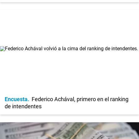
Encuesta
Federico Achával, primero en el ranking
de intendentes