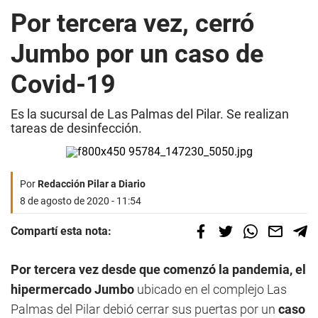
Por tercera vez, cerró
Jumbo por un caso de
Covid-19
Es la sucursal de Las Palmas del Pilar. Se realizan
tareas de desinfección.
Por
Redacción Pilar a Diario
8 de agosto de 2020 - 11:54
Compartí esta nota:
Por tercera vez desde que comenzó la pandemia, el
hipermercado Jumbo
ubicado en el complejo Las
Palmas del Pilar debió cerrar sus puertas por un
caso