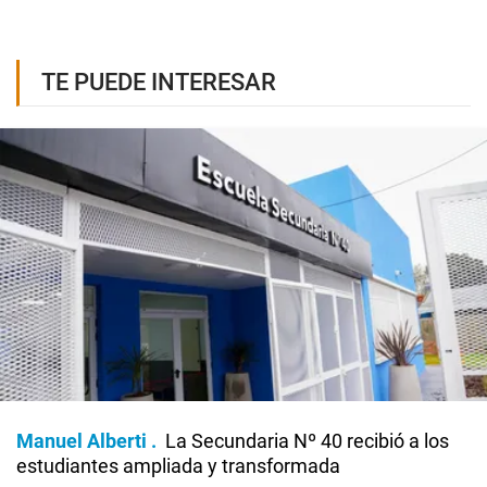
TE PUEDE INTERESAR
Manuel Alberti
La Secundaria Nº 40 recibió a los
estudiantes ampliada y transformada