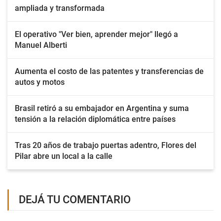
ampliada y transformada
El operativo "Ver bien, aprender mejor" llegó a
Manuel Alberti
Aumenta el costo de las patentes y transferencias de
autos y motos
Brasil retiró a su embajador en Argentina y suma
tensión a la relación diplomática entre países
Tras 20 años de trabajo puertas adentro, Flores del
Pilar abre un local a la calle
DEJÁ TU COMENTARIO