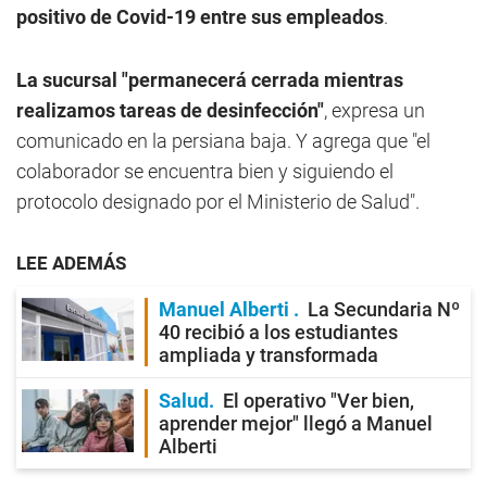
positivo de Covid-19 entre sus empleados
.
La sucursal "permanecerá cerrada mientras
realizamos tareas de desinfección"
, expresa un
comunicado en la persiana baja. Y agrega que "el
colaborador se encuentra bien y siguiendo el
protocolo designado por el Ministerio de Salud".
LEE ADEMÁS
Manuel Alberti
La Secundaria Nº
40 recibió a los estudiantes
ampliada y transformada
Salud
El operativo "Ver bien,
aprender mejor" llegó a Manuel
Alberti