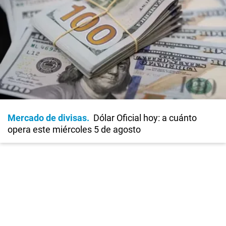
Mercado de divisas
Dólar Oficial hoy: a cuánto
opera este miércoles 5 de agosto