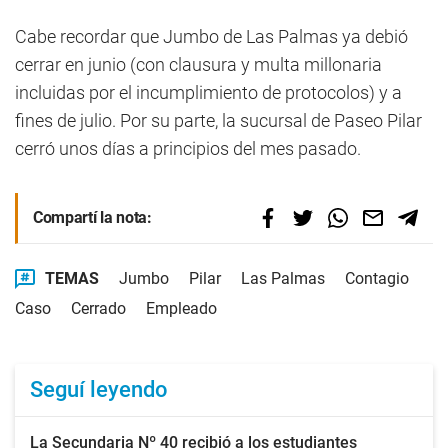
Cabe recordar que Jumbo de Las Palmas ya debió
cerrar en junio (con clausura y multa millonaria
incluidas por el incumplimiento de protocolos) y a
fines de julio. Por su parte, la sucursal de Paseo Pilar
cerró unos días a principios del mes pasado.
Compartí la nota:
TEMAS
Jumbo
Pilar
Las Palmas
Contagio
Caso
Cerrado
Empleado
Seguí leyendo
La Secundaria Nº 40 recibió a los estudiantes